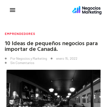
EMPRENDEDORES
10 Ideas de pequeños negocios para
importar de Canadá.
Por
Negocios y Marketing
enero 15, 2022
Sin Comentarios