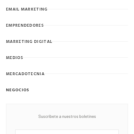
EMAIL MARKETING
EMPRENDEDORES
MARKETING DIGITAL
MEDIOS
MERCADOTECNIA
NEGOCIOS
Suscríbete a nuestros boletines