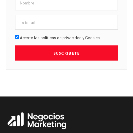
Acepto las políticas de privacidad y Cookies
SUSCRIBETE