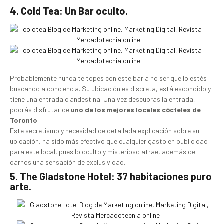
4. Cold Tea: Un Bar oculto.
Probablemente nunca te topes con este bar a no ser que lo estés
buscando a conciencia. Su ubicación es discreta, está escondido y
tiene una entrada clandestina. Una vez descubras la entrada,
podrás disfrutar de
uno de los mejores locales cócteles de
Toronto
.
Este secretismo y necesidad de detallada explicación sobre su
ubicación, ha sido más efectivo que cualquier gasto en publicidad
para este local, pues lo oculto y misterioso atrae, además de
darnos una sensación de exclusividad.
5. The Gladstone Hotel: 37 habitaciones puro
arte.