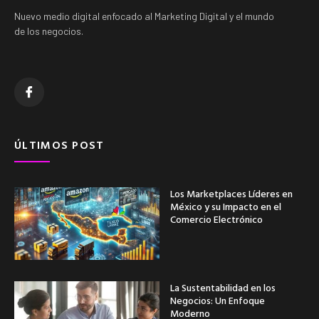
Nuevo medio digital enfocado al Marketing Digital y el mundo
de los negocios.
ÚLTIMOS POST
Los Marketplaces Líderes en
México y su Impacto en el
Comercio Electrónico
La Sustentabilidad en los
Negocios: Un Enfoque
Moderno