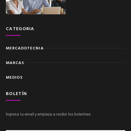
CATEGORIA
MERCADOTECNIA
MARCAS
MEDIOS
BOLETÍN
Ingresa tu email y empieza a recibir los boletines.