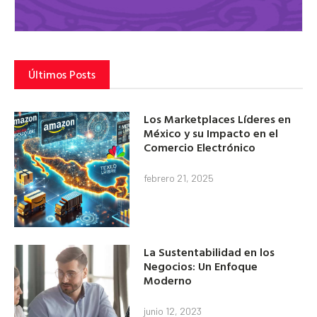
Últimos Posts
Los Marketplaces Líderes en
México y su Impacto en el
Comercio Electrónico
febrero 21, 2025
La Sustentabilidad en los
Negocios: Un Enfoque
Moderno
junio 12, 2023