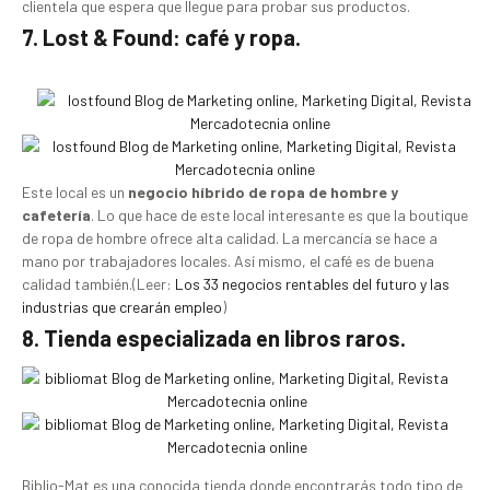
clientela que espera que llegue para probar sus productos.
7. Lost & Found: café y ropa.
Este local es un
negocio híbrido de ropa de hombre y
cafetería
. Lo que hace de este local interesante es que la boutique
de ropa de hombre ofrece alta calidad. La mercancía se hace a
mano por trabajadores locales. Así mismo, el café es de buena
calidad también.(Leer:
Los 33 negocios rentables del futuro y las
industrias que crearán empleo
)
8. Tienda especializada en libros raros.
Biblio-Mat es una conocida tienda donde encontrarás todo tipo de