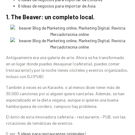
6 Ideas de negocios para importar de Asia
1. The Beaver: un completo local.
Antiguamente era una galería de arte. Ahora se ha transformado
en un lugar donde puedes desayunar (cafetería), puedes comer
(restaurante) y por la noche tienes cócteles y eventos organizados,
incluso con DJ (PUB).
También a veces es un Karaoke, o al menos dicen tener más de
30.000 canciones por si alguien quiere cantarlas. Además, se han
especializado en la dieta vegana, aunque si quieres una buena
hamburguesa de cordero, tampoco hay problema.
El éxito de esta innovadora cafetería – restaurante – PUB, son las
rotaciones de temáticas de eventos.
(Leer:
5 ideas para restaurantes originales
)