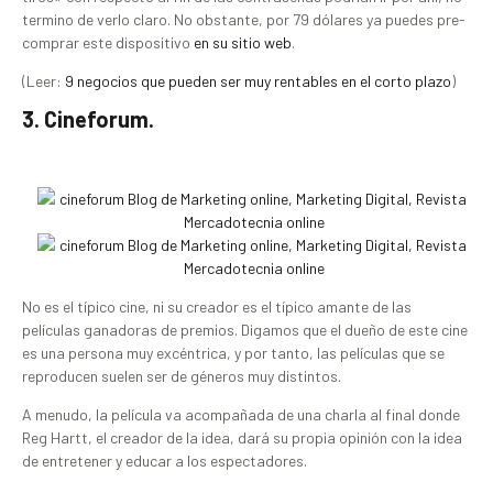
termino de verlo claro. No obstante, por 79 dólares ya puedes pre-
comprar este dispositivo
en su sitio web
.
(Leer:
9 negocios que pueden ser muy rentables en el corto plazo
)
3. Cineforum.
No es el típico cine, ni su creador es el típico amante de las
películas ganadoras de premios. Digamos que el dueño de este cine
es una persona muy excéntrica, y por tanto, las películas que se
reproducen suelen ser de géneros muy distintos.
A menudo, la película va acompañada de una charla al final donde
Reg Hartt, el creador de la idea, dará su propia opinión con la idea
de entretener y educar a los espectadores.