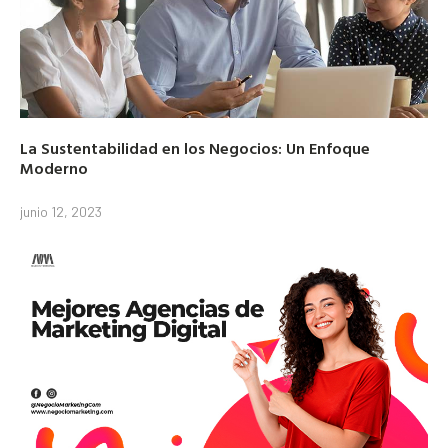
La Sustentabilidad en los Negocios: Un Enfoque
Moderno
junio 12, 2023