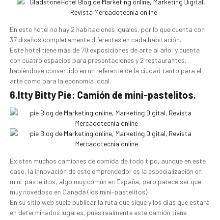
En este hotel no hay 2 habitaciones iguales, por lo que cuenta con
37 diseños completamente diferentes en cada habitación.
Este hotel tiene más de 70 exposiciones de arte al año, y cuenta
con cuatro espacios para presentaciones y 2 restaurantes,
habiéndose convertido en un referente de la ciudad tanto para el
arte como para la economía local.
6.Itty Bitty Pie: Camión de mini-pastelitos.
Existen muchos camiones de comida de todo tipo, aunque en este
caso, la innovación de este emprendedor es la especialización en
mini-pastelitos, algo muy común en España, pero parece ser que
muy novedoso en Canadá (los mini-pastelitos).
En su sitio web suele publicar la ruta que sigue y los días que estará
en determinados lugares, pues realmente este camión tiene