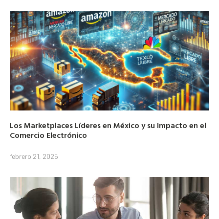
Los Marketplaces Líderes en México y su Impacto en el
Comercio Electrónico
febrero 21, 2025