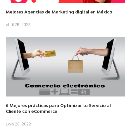
Mejores Agencias de Marketing digital en México
abril 26, 2023
6 Mejores prácticas para Optimizar tu Servicio al
Cliente con eCommerce
junio 28, 2022