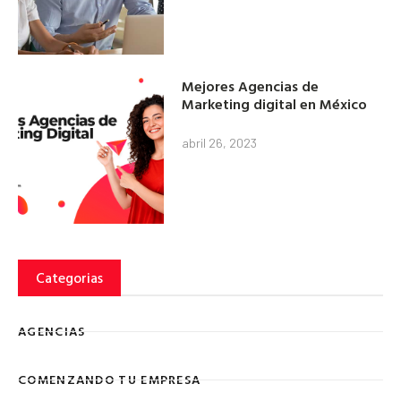
Mejores Agencias de
Marketing digital en México
abril 26, 2023
Categorias
AGENCIAS
COMENZANDO TU EMPRESA