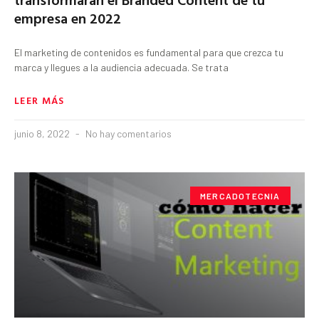
empresa en 2022
El marketing de contenidos es fundamental para que crezca tu
marca y llegues a la audiencia adecuada. Se trata
LEER MÁS
junio 8, 2022
No hay comentarios
MERCADOTECNIA