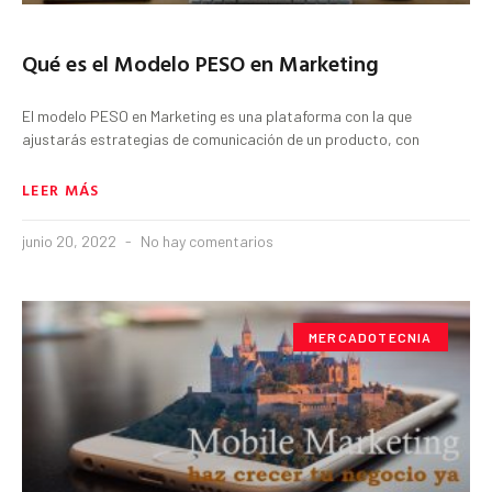
Qué es el Modelo PESO en Marketing
El modelo PESO en Marketing es una plataforma con la que
ajustarás estrategias de comunicación de un producto, con
LEER MÁS
junio 20, 2022
No hay comentarios
MERCADOTECNIA