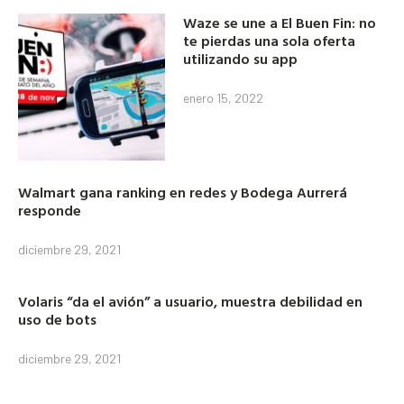
Waze se une a El Buen Fin: no
te pierdas una sola oferta
utilizando su app
enero 15, 2022
Walmart gana ranking en redes y Bodega Aurrerá
responde
diciembre 29, 2021
Volaris “da el avión” a usuario, muestra debilidad en
uso de bots
diciembre 29, 2021