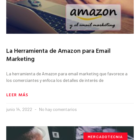
La Herramienta de Amazon para Email
Marketing
La herramienta de Amazon para email marketing que favorece a
los comerciantes y enfoca los detalles de interés de
LEER MÁS
junio 14, 2022
No hay comentarios
MERCADOTECNIA