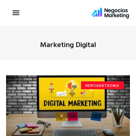
Marketing Digital
MERCADOTECNIA