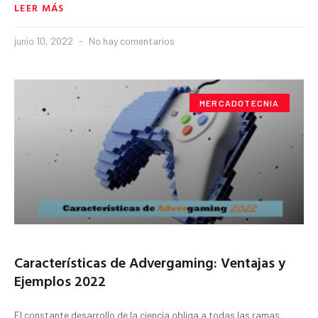
LEER MÁS
junio 10, 2022
No hay comentarios
MERCADOTECNIA
Características de Advergaming: Ventajas y
Ejemplos 2022
El constante desarrollo de la ciencia obliga a todas las ramas