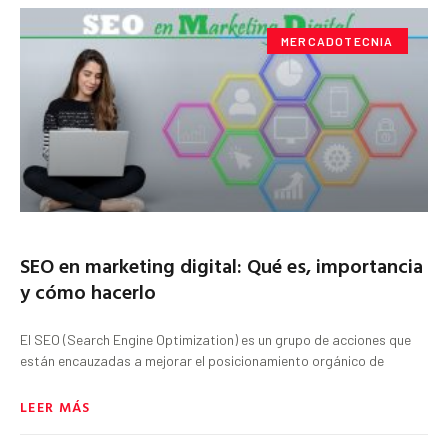
MERCADOTECNIA
SEO en marketing digital: Qué es, importancia
y cómo hacerlo
El SEO (Search Engine Optimization) es un grupo de acciones que
están encauzadas a mejorar el posicionamiento orgánico de
LEER MÁS