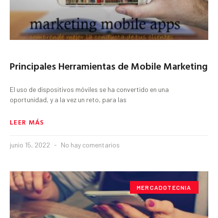
Principales Herramientas de Mobile Marketing
El uso de dispositivos móviles se ha convertido en una
oportunidad, y a la vez un reto, para las
LEER MÁS
junio 15, 2022
No hay comentarios
MERCADOTECNIA