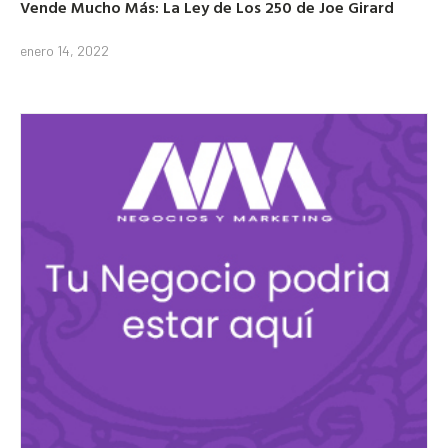
Vende Mucho Más: La Ley de Los 250 de Joe Girard
enero 14, 2022