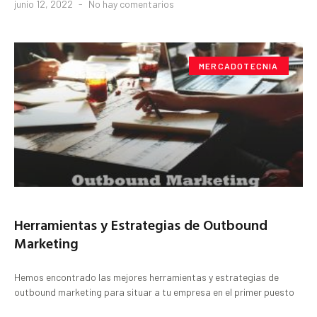
junio 12, 2022
No hay comentarios
MERCADOTECNIA
Herramientas y Estrategias de Outbound
Marketing
Hemos encontrado las mejores herramientas y estrategias de
outbound marketing para situar a tu empresa en el primer puesto