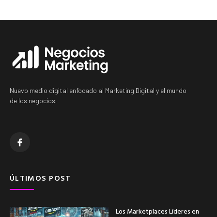
Nuevo medio digital enfocado al Marketing Digital y el mundo
de los negocios.
ÚLTIMOS POST
Los Marketplaces Líderes en