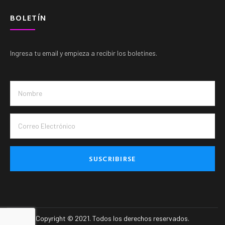
BOLETÍN
Ingresa tu email y empieza a recibir los boletines.
SUSCRIBIRSE
Copyright © 2021. Todos los derechos reservados
.