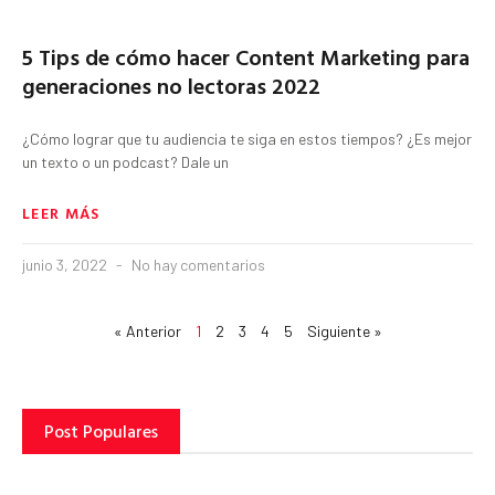
5 Tips de cómo hacer Content Marketing para
generaciones no lectoras 2022
¿Cómo lograr que tu audiencia te siga en estos tiempos? ¿Es mejor
un texto o un podcast? Dale un
LEER MÁS
junio 3, 2022
No hay comentarios
« Anterior
1
2
3
4
5
Siguiente »
Post Populares