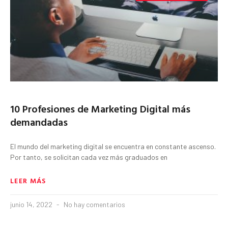
10 Profesiones de Marketing Digital más
demandadas
El mundo del marketing digital se encuentra en constante ascenso.
Por tanto, se solicitan cada vez más graduados en
LEER MÁS
junio 14, 2022
No hay comentarios