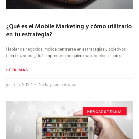
¿Qué es el Mobile Marketing y cómo utilizarlo
en tu estrategia?
Hablar de negocios implica centrarse en estrategias y objetivos
bien trazados. ¿Qué empresario no quiere salir adelante con su
LEER MÁS
junio 16, 2022
No hay comentarios
MERCADOTECNIA