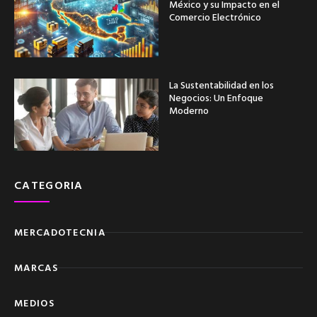
México y su Impacto en el
Comercio Electrónico
La Sustentabilidad en los
Negocios: Un Enfoque
Moderno
CATEGORIA
MERCADOTECNIA
MARCAS
MEDIOS