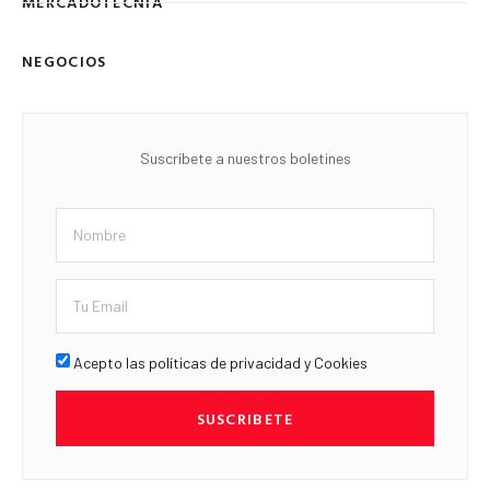
MERCADOTECNIA
NEGOCIOS
Suscríbete a nuestros boletines
Acepto las políticas de privacidad y Cookies
SUSCRIBETE