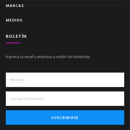
MARCAS
MEDIOS
BOLETÍN
Ingresa tu email y empieza a recibir los boletines.
SUSCRIBIRSE