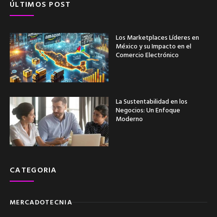
ÚLTIMOS POST
Los Marketplaces Líderes en
México y su Impacto en el
Comercio Electrónico
La Sustentabilidad en los
Negocios: Un Enfoque
Moderno
CATEGORIA
MERCADOTECNIA