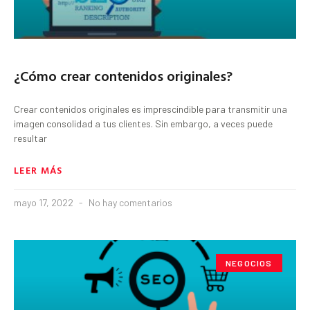
¿Cómo crear contenidos originales?
Crear contenidos originales es imprescindible para transmitir una
imagen consolidad a tus clientes. Sin embargo, a veces puede
resultar
LEER MÁS
mayo 17, 2022
No hay comentarios
NEGOCIOS