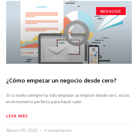
NEGOCIOS
¿Cómo empezar un negocio desde cero?
Si tu sueño siempre ha sido empezar un negocio desde cero, estás
en el momento perfecto para hacer valer
LEER MÁS
febrero 25, 2022
4 comentarios