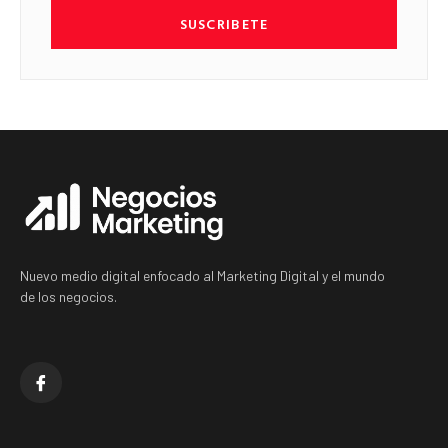
SUSCRIBETE
Nuevo medio digital enfocado al Marketing Digital y el mundo
de los negocios.