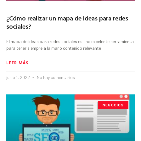
¿Cómo realizar un mapa de ideas para redes
sociales?
El mapa de ideas para redes sociales es una excelente herramienta
para tener siempre a la mano contenido relevante
LEER MÁS
junio 1, 2022
No hay comentarios
NEGOCIOS