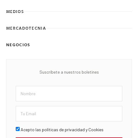
MEDIOS
MERCADOTECNIA
NEGOCIOS
Suscríbete a nuestros boletines
Acepto las políticas de privacidad y Cookies