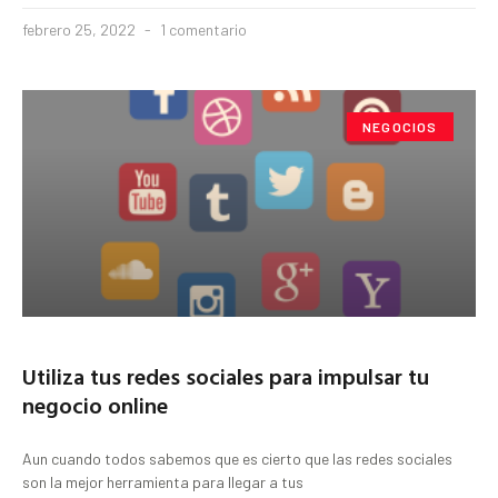
febrero 25, 2022
1 comentario
NEGOCIOS
Utiliza tus redes sociales para impulsar tu
negocio online
Aun cuando todos sabemos que es cierto que las redes sociales
son la mejor herramienta para llegar a tus