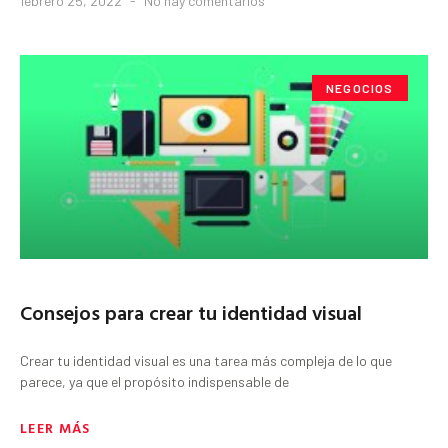
febrero 25, 2022
No hay comentarios
NEGOCIOS
Consejos para crear tu identidad visual
Crear tu identidad visual es una tarea más compleja de lo que
parece, ya que el propósito indispensable de
LEER MÁS