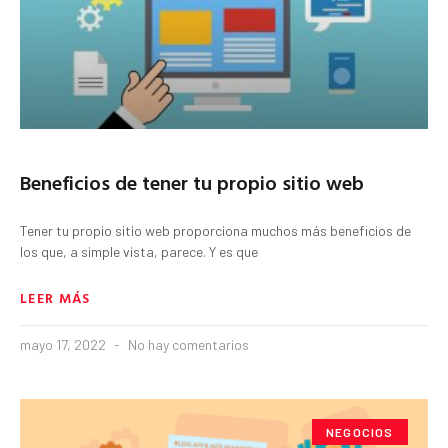
Beneficios de tener tu propio sitio web
Tener tu propio sitio web proporciona muchos más beneficios de
los que, a simple vista, parece. Y es que
LEER MÁS
mayo 17, 2022
No hay comentarios
NEGOCIOS