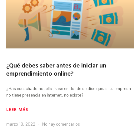
¿Qué debes saber antes de iniciar un
emprendimiento online?
¿Has escuchado aquella frase en donde se dice que, si tu empresa
no tiene presencia en internet, no existe?
LEER MÁS
marzo 19, 2022
No hay comentarios