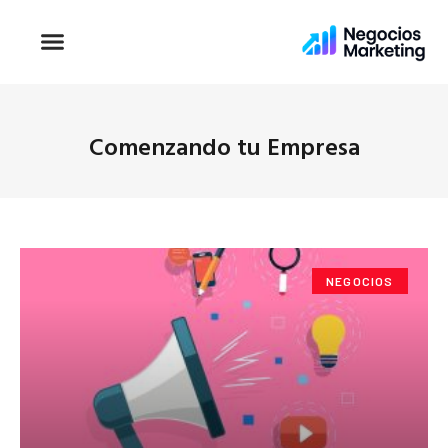
Comenzando tu Empresa
NEGOCIOS