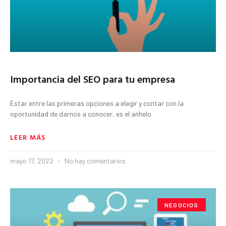
Importancia del SEO para tu empresa
Estar entre las primeras opciones a elegir y contar con la
oportunidad de darnos a conocer, es el anhelo
LEER MÁS
mayo 17, 2022
No hay comentarios
NEGOCIOS