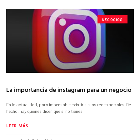
NEGOCIOS
La importancia de instagram para un negocio
En la actualidad, para impensable existir sin las redes sociales. De
hecho, hay quienes dicen que si no tienes
LEER MÁS