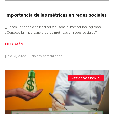
Importancia de las métricas en redes sociales
¿Tienes un negocio en internet y buscas aumentar los ingresos?
¿Conoces la importancia de las métricas en redes sociales?
LEER MÁS
junio 13, 2022
No hay comentarios
MERCADOTECNIA