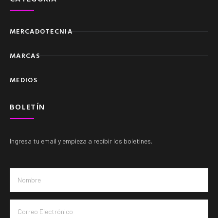
MERCADOTECNIA
MARCAS
MEDIOS
BOLETÍN
Ingresa tu email y empieza a recibir los boletines.