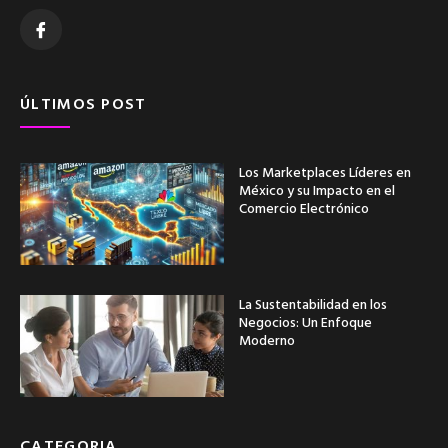
ÚLTIMOS POST
Los Marketplaces Líderes en
México y su Impacto en el
Comercio Electrónico
La Sustentabilidad en los
Negocios: Un Enfoque
Moderno
CATEGORIA