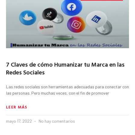
7 Claves de cómo Humanizar tu Marca en las
Redes Sociales
Las redes sociales son herramientas adecuadas para conectar con
las personas. Pero muchas veces, con el fin de promover
LEER MÁS
mayo 17, 2022
No hay comentarios