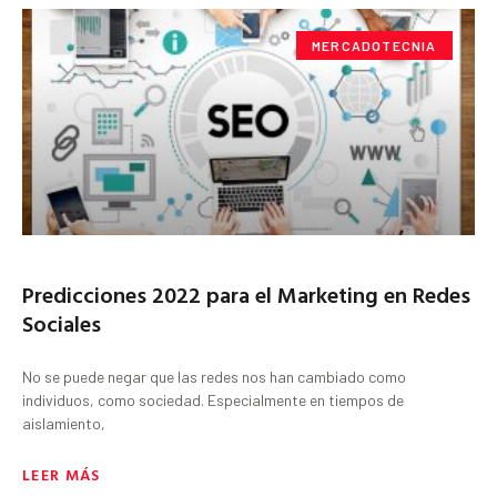
MERCADOTECNIA
Predicciones 2022 para el Marketing en Redes
Sociales
No se puede negar que las redes nos han cambiado como
individuos, como sociedad. Especialmente en tiempos de
aislamiento,
LEER MÁS