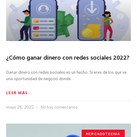
¿Cómo ganar dinero con redes sociales 2022?
Ganar dinero con redes sociales es un hecho. Si eres de los que ve
una oportunidad de negocio donde
LEER MÁS
mayo 26, 2022
No hay comentarios
MERCADOTECNIA