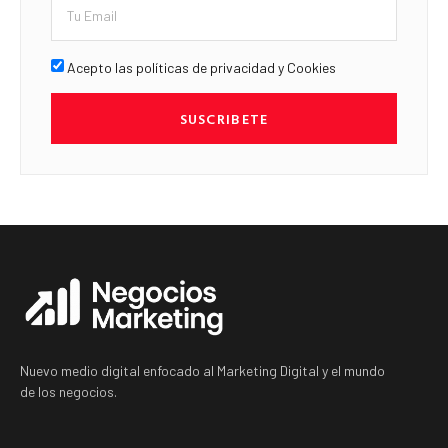
Acepto las políticas de privacidad y Cookies
SUSCRIBETE
Nuevo medio digital enfocado al Marketing Digital y el mundo
de los negocios.