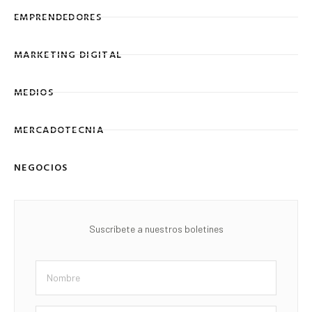
EMPRENDEDORES
MARKETING DIGITAL
MEDIOS
MERCADOTECNIA
NEGOCIOS
Suscríbete a nuestros boletines