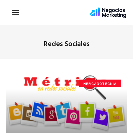
Redes Sociales
MERCADOTECNIA