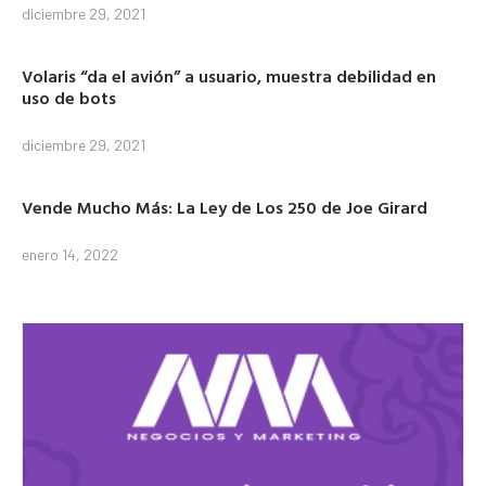
diciembre 29, 2021
Volaris “da el avión” a usuario, muestra debilidad en
uso de bots
diciembre 29, 2021
Vende Mucho Más: La Ley de Los 250 de Joe Girard
enero 14, 2022