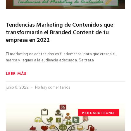
Tendencias Marketing de Contenidos que
transformarán el Branded Content de tu
empresa en 2022
El marketing de contenidos es fundamental para que crezca tu
marca y llegues a la audiencia adecuada. Se trata
LEER MÁS
junio 8, 2022
No hay comentarios
MERCADOTECNIA