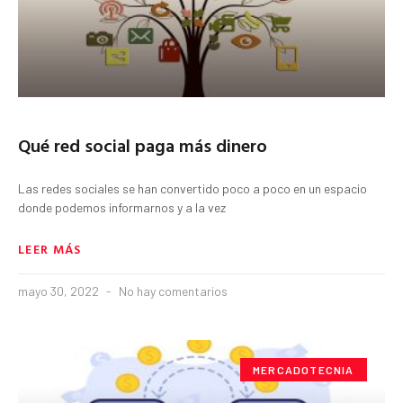
Qué red social paga más dinero
Las redes sociales se han convertido poco a poco en un espacio
donde podemos informarnos y a la vez
LEER MÁS
mayo 30, 2022
No hay comentarios
MERCADOTECNIA