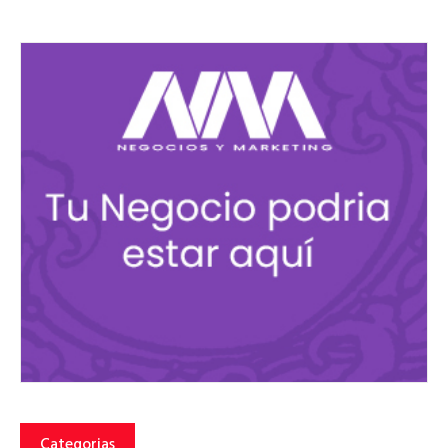
Categorias