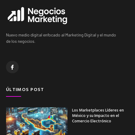
Nuevo medio digital enfocado al Marketing Digital y el mundo
de los negocios.
ÚLTIMOS POST
Los Marketplaces Líderes en
México y su Impacto en el
Comercio Electrónico