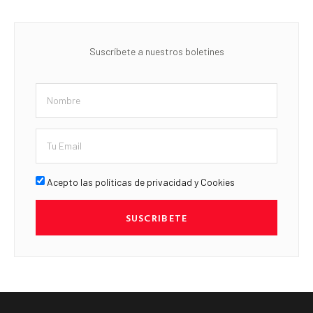
Suscríbete a nuestros boletines
Acepto las políticas de privacidad y Cookies
SUSCRIBETE