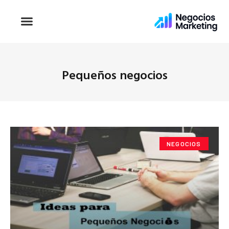
Pequeños negocios
NEGOCIOS