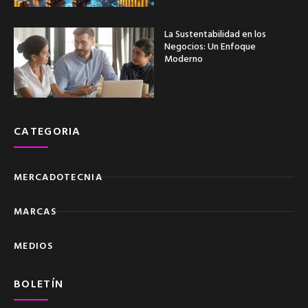
La Sustentabilidad en los
Negocios: Un Enfoque
Moderno
CATEGORIA
MERCADOTECNIA
MARCAS
MEDIOS
BOLETÍN