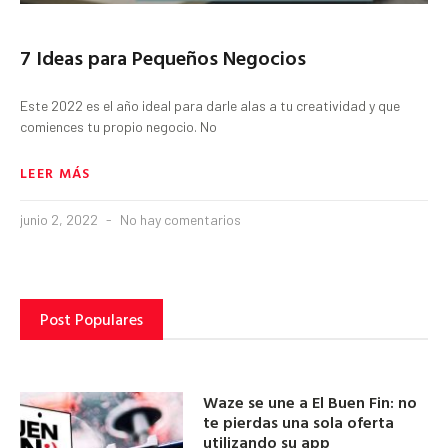
7 Ideas para Pequeños Negocios
Este 2022 es el año ideal para darle alas a tu creatividad y que
comiences tu propio negocio. No
LEER MÁS
junio 2, 2022
No hay comentarios
Post Populares
Waze se une a El Buen Fin: no
te pierdas una sola oferta
utilizando su app