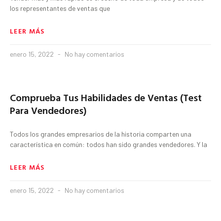
los representantes de ventas que
LEER MÁS
enero 15, 2022
No hay comentarios
Comprueba Tus Habilidades de Ventas (Test
Para Vendedores)
Todos los grandes empresarios de la historia comparten una
característica en común: todos han sido grandes vendedores. Y la
LEER MÁS
enero 15, 2022
No hay comentarios