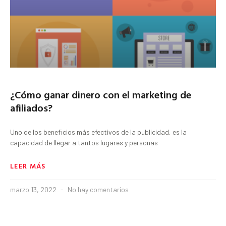
¿Cómo ganar dinero con el marketing de
afiliados?
Uno de los beneficios más efectivos de la publicidad, es la
capacidad de llegar a tantos lugares y personas
LEER MÁS
marzo 13, 2022
No hay comentarios