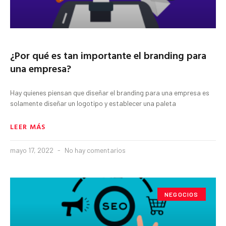
¿Por qué es tan importante el branding para
una empresa?
Hay quienes piensan que diseñar el branding para una empresa es
solamente diseñar un logotipo y establecer una paleta
LEER MÁS
mayo 17, 2022
No hay comentarios
NEGOCIOS