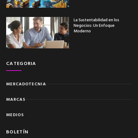
La Sustentabilidad en los
Negocios: Un Enfoque
Moderno
CATEGORIA
MERCADOTECNIA
MARCAS
MEDIOS
BOLETÍN