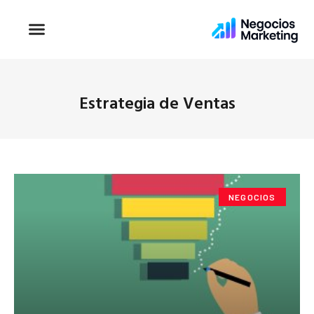
Estrategia de Ventas
NEGOCIOS