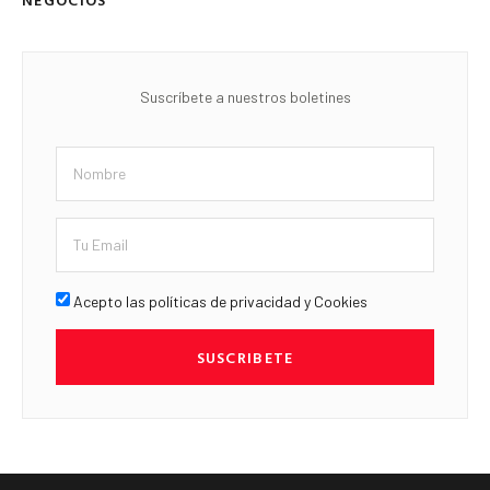
Suscríbete a nuestros boletines
Acepto las políticas de privacidad y Cookies
SUSCRIBETE