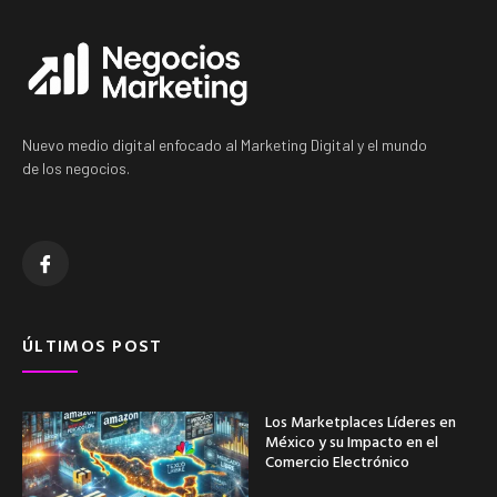
Nuevo medio digital enfocado al Marketing Digital y el mundo
de los negocios.
ÚLTIMOS POST
Los Marketplaces Líderes en
México y su Impacto en el
Comercio Electrónico