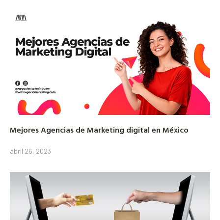
Mejores Agencias de Marketing digital en México
abril 26, 2023