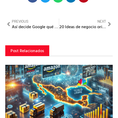
PREVIOUS
NEXT
Así decide Google qué contenidos son fiables, relevantes y de calidad… explicado por Google
20 Ideas de negocio originales en Internet que funcionan en otros países.
Post Relacionados