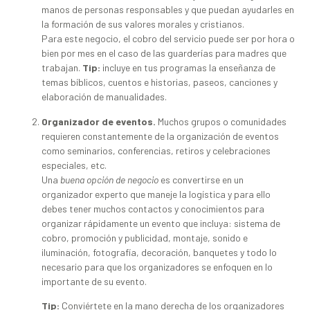
manos de personas responsables y que puedan ayudarles en
la formación de sus valores morales y cristianos.
Para este negocio, el cobro del servicio puede ser por hora o
bien por mes en el caso de las guarderías para madres que
trabajan.
Tip:
incluye en tus programas la enseñanza de
temas bíblicos, cuentos e historias, paseos, canciones y
elaboración de manualidades.
Organizador de eventos.
Muchos grupos o comunidades
requieren constantemente de la organización de eventos
como seminarios, conferencias, retiros y celebraciones
especiales, etc.
Una
buena opción de negocio
es convertirse en un
organizador experto que maneje la logística y para ello
debes tener muchos contactos y conocimientos para
organizar rápidamente un evento que incluya: sistema de
cobro, promoción y publicidad, montaje, sonido e
iluminación, fotografía, decoración, banquetes y todo lo
necesario para que los organizadores se enfoquen en lo
importante de su evento.
Tip:
Conviértete en la mano derecha de los organizadores