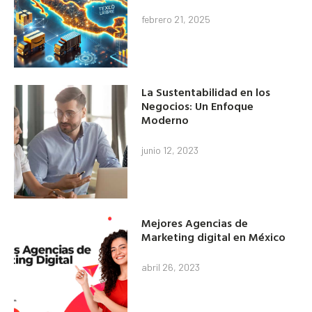
febrero 21, 2025
La Sustentabilidad en los
Negocios: Un Enfoque
Moderno
junio 12, 2023
Mejores Agencias de
Marketing digital en México
abril 26, 2023