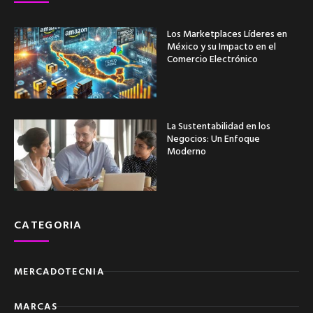
Los Marketplaces Líderes en
México y su Impacto en el
Comercio Electrónico
La Sustentabilidad en los
Negocios: Un Enfoque
Moderno
CATEGORIA
MERCADOTECNIA
MARCAS