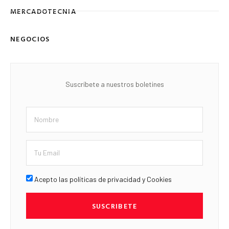
MERCADOTECNIA
NEGOCIOS
Suscríbete a nuestros boletines
Acepto las políticas de privacidad y Cookies
SUSCRIBETE