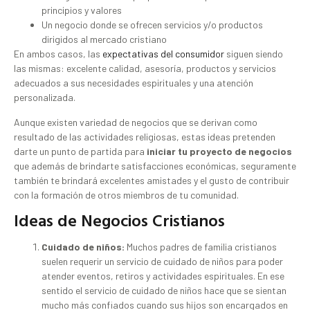
principios y valores
Un negocio donde se ofrecen servicios y/o productos
dirigidos al mercado cristiano
En ambos casos, las
expectativas del consumidor
siguen siendo
las mismas: excelente calidad, asesoría, productos y servicios
adecuados a sus necesidades espirituales y una atención
personalizada.
Aunque existen variedad de negocios que se derivan como
resultado de las actividades religiosas, estas ideas pretenden
darte un punto de partida para
iniciar tu proyecto de negocios
que además de brindarte satisfacciones económicas, seguramente
también te brindará excelentes amistades y el gusto de contribuir
con la formación de otros miembros de tu comunidad.
Ideas de Negocios Cristianos
Cuidado de niños:
Muchos padres de familia cristianos
suelen requerir un servicio de cuidado de niños para poder
atender eventos, retiros y actividades espirituales. En ese
sentido el servicio de cuidado de niños hace que se sientan
mucho más confiados cuando sus hijos son encargados en