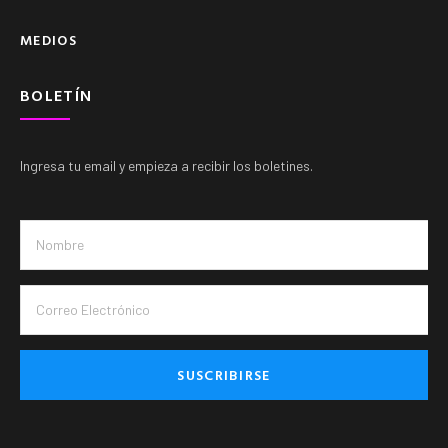
MEDIOS
BOLETÍN
Ingresa tu email y empieza a recibir los boletines.
SUSCRIBIRSE