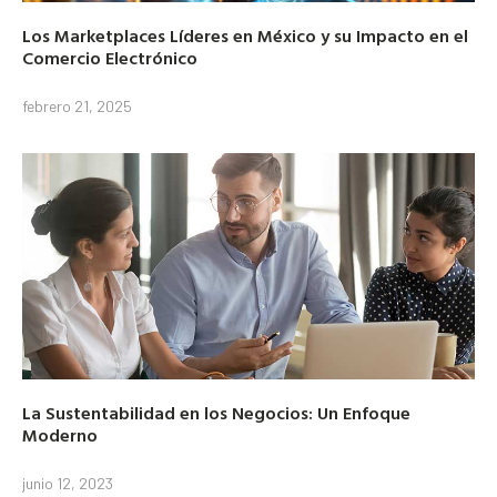
Los Marketplaces Líderes en México y su Impacto en el
Comercio Electrónico
febrero 21, 2025
La Sustentabilidad en los Negocios: Un Enfoque
Moderno
junio 12, 2023