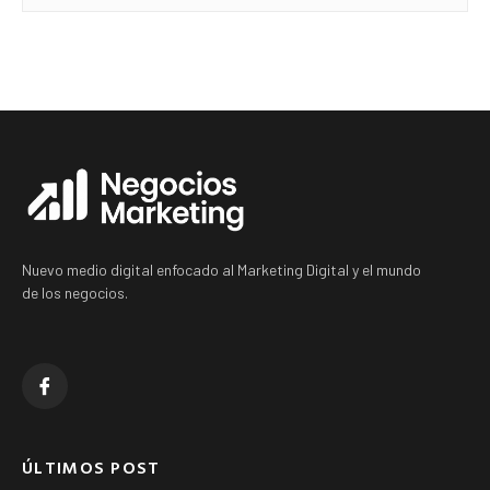
Nuevo medio digital enfocado al Marketing Digital y el mundo
de los negocios.
ÚLTIMOS POST