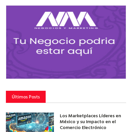
Últimos Posts
Los Marketplaces Líderes en
México y su Impacto en el
Comercio Electrónico