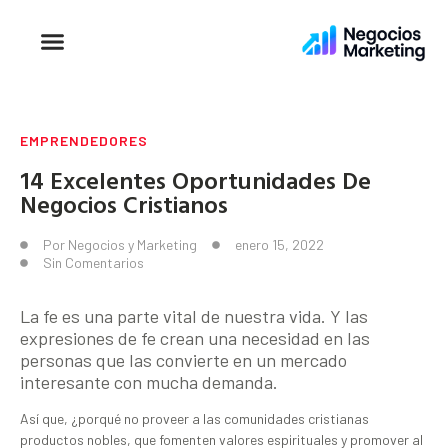
EMPRENDEDORES
14 Excelentes Oportunidades De
Negocios Cristianos
Por
Negocios y Marketing
enero 15, 2022
Sin Comentarios
La fe es una parte vital de nuestra vida. Y las
expresiones de fe crean una necesidad en las
personas que las convierte en un mercado
interesante con mucha demanda.
Así que, ¿porqué no proveer a las comunidades cristianas
productos nobles, que fomenten valores espirituales y promover al