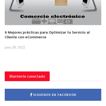
6 Mejores prácticas para Optimizar tu Servicio al
Cliente con eCommerce
junio 28, 2022
Mantente conectado
SIGUENOS EN FACEBOOK