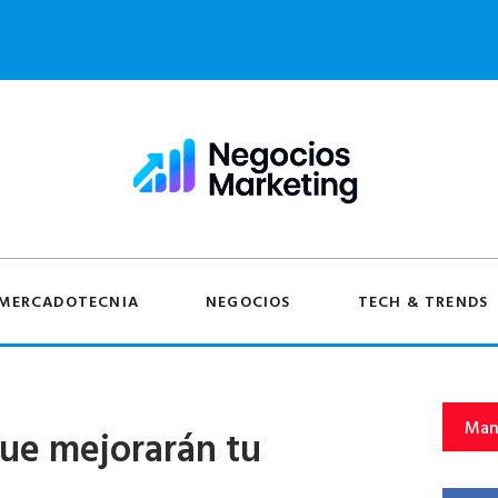
MERCADOTECNIA
NEGOCIOS
TECH & TRENDS
Man
que mejorarán tu