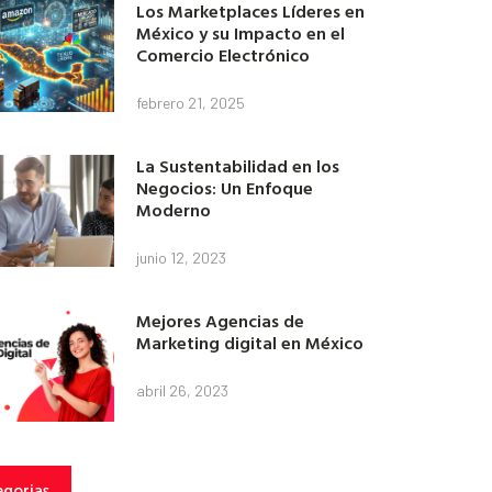
Los Marketplaces Líderes en
México y su Impacto en el
Comercio Electrónico
febrero 21, 2025
La Sustentabilidad en los
Negocios: Un Enfoque
Moderno
junio 12, 2023
Mejores Agencias de
Marketing digital en México
abril 26, 2023
gorias