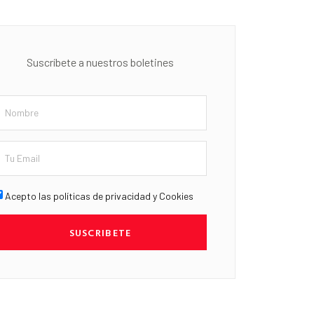
Suscríbete a nuestros boletines
Acepto las políticas de privacidad y Cookies
SUSCRIBETE