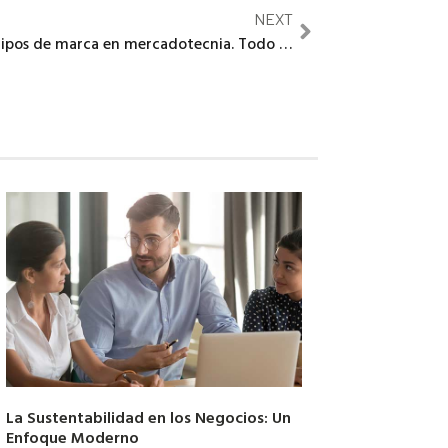
NEXT
Tipos de marca en mercadotecnia. Todo lo que debes saber
La Sustentabilidad en los Negocios: Un
Enfoque Moderno