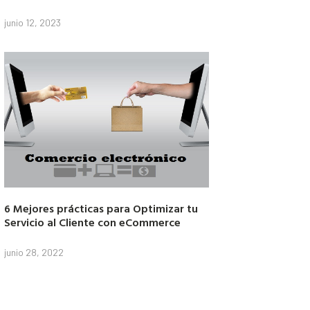
junio 12, 2023
6 Mejores prácticas para Optimizar tu
Servicio al Cliente con eCommerce
junio 28, 2022