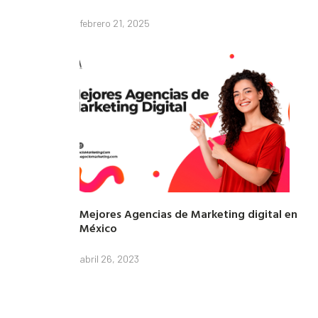
febrero 21, 2025
Mejores Agencias de Marketing digital en
México
abril 26, 2023