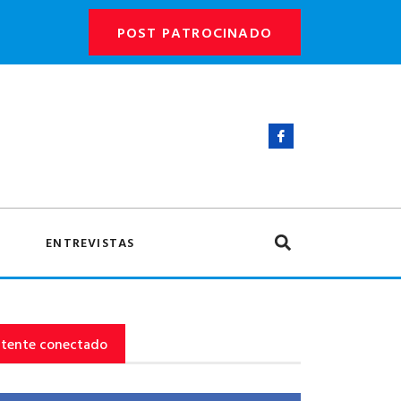
POST PATROCINADO
ENTREVISTAS
tente conectado