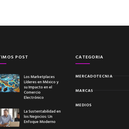
TIMOS POST
CATEGORIA
MERCADOTECNIA
Los Marketplaces
Líderes en México y
su Impacto en el
MARCAS
Comercio
Electrónico
MEDIOS
La Sustentabilidad en
los Negocios: Un
Enfoque Moderno