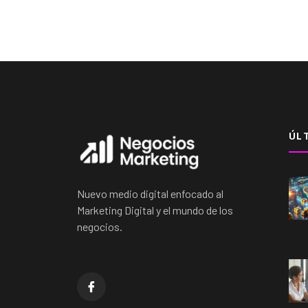
ÚL
Nuevo medio digital enfocado al
Marketing Digital y el mundo de los
negocios.