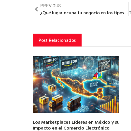
PREVIOUS
¿Qué lugar ocupa tu negocio en los tipos de comercio electrónico?
Post Relacionados
Los Marketplaces Líderes en México y su
Impacto en el Comercio Electrónico