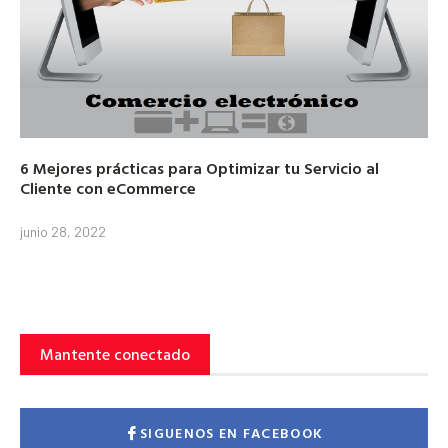
6 Mejores prácticas para Optimizar tu Servicio al
Cliente con eCommerce
junio 28, 2022
Mantente conectado
SIGUENOS EN FACEBOOK