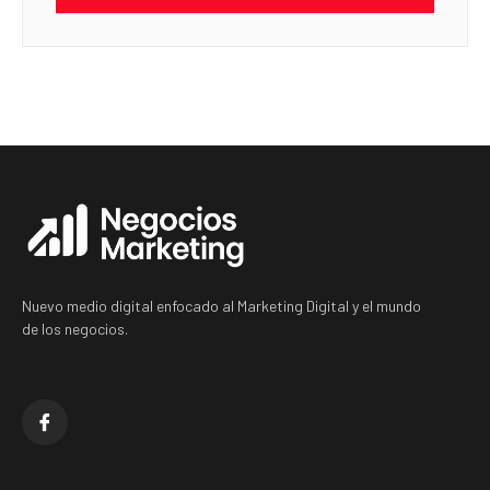
Nuevo medio digital enfocado al Marketing Digital y el mundo
de los negocios.