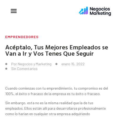
EMPRENDEDORES
Acéptalo, Tus Mejores Empleados se
Van a Ir y Vos Tenes Que Seguir
Por
Negocios y Marketing
enero 15, 2022
Sin Comentarios
Cuando comienzas con tu emprendimiento, tu compromiso es del
100%, el éxito o fracaso de la empresa es tu éxito o fracaso.
Sin embargo, esta no es la misma realidad que la de tus
empleados. Ellos están allí para desarrollarse profesionalmente
como lo harían en cualquier otra empresa adquiriendo