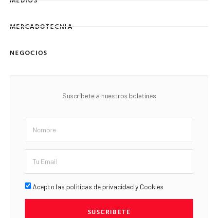
MERCADOTECNIA
NEGOCIOS
Suscríbete a nuestros boletines
Acepto las políticas de privacidad y Cookies
SUSCRIBETE