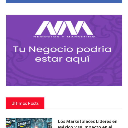
Últimos Posts
Los Marketplaces Líderes en
México y su Impacto en el