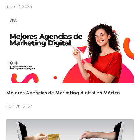
junio 12, 2023
Mejores Agencias de Marketing digital en México
abril 26, 2023