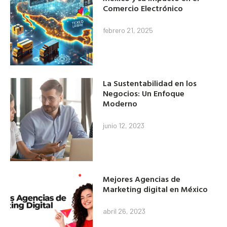
Comercio Electrónico
febrero 21, 2025
La Sustentabilidad en los
Negocios: Un Enfoque
Moderno
junio 12, 2023
Mejores Agencias de
Marketing digital en México
abril 26, 2023