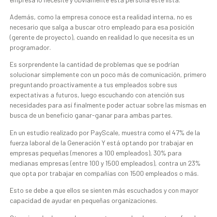
Además, como la empresa conoce esta realidad interna, no es
necesario que salga a buscar otro empleado para esa posición
(gerente de proyecto), cuando en realidad lo que necesita es un
programador.
Es sorprendente la cantidad de problemas que se podrían
solucionar simplemente con un poco más de comunicación, primero
preguntando proactivamente a tus empleados sobre sus
expectativas a futuros, luego escuchando con atención sus
necesidades para así finalmente poder actuar sobre las mismas en
busca de un beneficio ganar-ganar para ambas partes.
En un estudio realizado por PayScale, muestra como el 47% de la
fuerza laboral de la Generación Y está optando por trabajar en
empresas pequeñas (menores a 100 empleados), 30% para
medianas empresas (entre 100 y 1500 empleados), contra un 23%
que opta por trabajar en compañías con 1500 empleados o más.
Esto se debe a que ellos se sienten más escuchados y con mayor
capacidad de ayudar en pequeñas organizaciones.