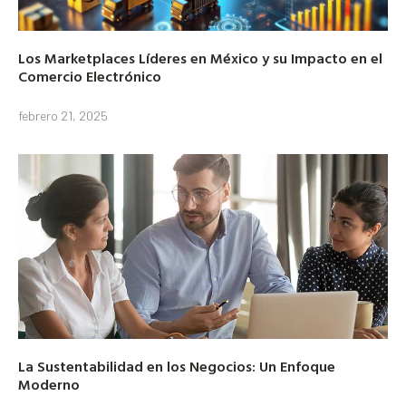
Los Marketplaces Líderes en México y su Impacto en el
Comercio Electrónico
febrero 21, 2025
La Sustentabilidad en los Negocios: Un Enfoque
Moderno