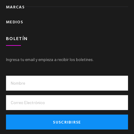
MARCAS
MEDIOS
BOLETÍN
Ingresa tu email y empieza a recibir los boletines.
SUSCRIBIRSE