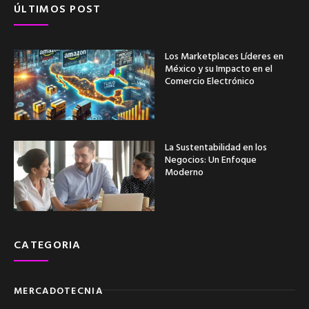
ÚLTIMOS POST
Los Marketplaces Líderes en
México y su Impacto en el
Comercio Electrónico
La Sustentabilidad en los
Negocios: Un Enfoque
Moderno
CATEGORIA
MERCADOTECNIA