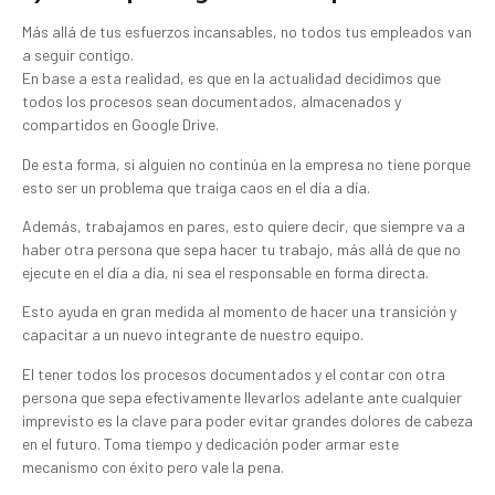
Más allá de tus esfuerzos incansables, no todos tus empleados van
a seguir contigo.
En base a esta realidad, es que en la actualidad decidimos que
todos los procesos sean documentados, almacenados y
compartidos en Google Drive.
De esta forma, si alguien no continúa en la empresa no tiene porque
esto ser un problema que traiga caos en el día a día.
Además, trabajamos en pares, esto quiere decir, que siempre va a
haber otra persona que sepa hacer tu trabajo, más allá de que no
ejecute en el día a día, ni sea el responsable en forma directa.
Esto ayuda en gran medida al momento de hacer una transición y
capacitar a un nuevo integrante de nuestro equipo.
El tener todos los procesos documentados y el contar con otra
persona que sepa efectivamente llevarlos adelante ante cualquier
imprevisto es la clave para poder evitar grandes dolores de cabeza
en el futuro. Toma tiempo y dedicación poder armar este
mecanismo con éxito pero vale la pena.