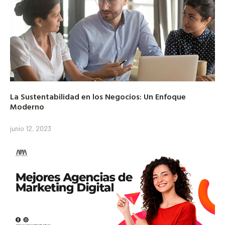
La Sustentabilidad en los Negocios: Un Enfoque
Moderno
junio 12, 2023