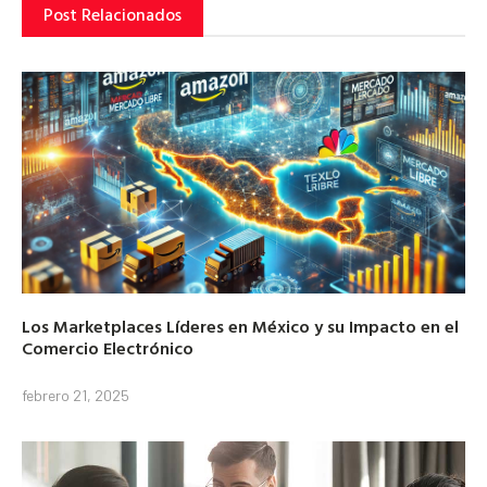
Post Relacionados
Los Marketplaces Líderes en México y su Impacto en el
Comercio Electrónico
febrero 21, 2025