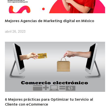
Mejores Agencias de Marketing digital en México
abril 26, 2023
6 Mejores prácticas para Optimizar tu Servicio al
Cliente con eCommerce