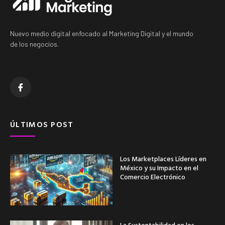
Nuevo medio digital enfocado al Marketing Digital y el mundo
de los negocios.
ÚLTIMOS POST
Los Marketplaces Líderes en
México y su Impacto en el
Comercio Electrónico
La Sustentabilidad en los