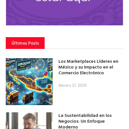
Últimos Posts
Los Marketplaces Líderes en
México y su Impacto en el
Comercio Electrónico
febrero 21, 2025
La Sustentabilidad en los
Negocios: Un Enfoque
Moderno