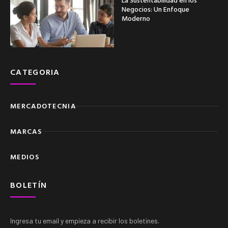
Negocios: Un Enfoque
Moderno
CATEGORIA
MERCADOTECNIA
MARCAS
MEDIOS
BOLETÍN
Ingresa tu email y empieza a recibir los boletines.