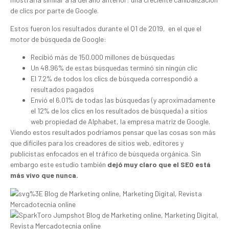
de clics por parte de Google.
Estos fueron los resultados durante el Q1 de 2019, en el que el
motor de búsqueda de Google:
Recibió más de 150.000 millones de búsquedas
Un 48.96% de estas búsquedas terminó sin ningún clic
El 7.2% de todos los clics de búsqueda correspondió a
resultados pagados
Envió el 6.01% de todas las búsquedas (y aproximadamente
el 12% de los clics en los resultados de búsqueda) a sitios
web propiedad de Alphabet, la empresa matriz de Google.
Viendo estos resultados podríamos pensar que las cosas son más
que difíciles para los creadores de sitios web, editores y
publicistas enfocados en el tráfico de búsqueda orgánica. Sin
embargo este estudio también
dejó muy claro que el SEO está
más vivo que nunca.