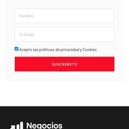
Acepto las políticas de privacidad y Cookies
SUSCRIBETE