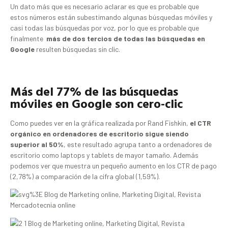
Un dato más que es necesario aclarar es que es probable que
estos números están subestimando algunas búsquedas móviles y
casi todas las búsquedas por voz, por lo que es probable que
finalmente
más de dos tercios de todas las búsquedas en
Google
resulten búsquedas sin clic.
Más del 77% de las búsquedas
móviles en Google son cero-clic
Como puedes ver en la gráfica realizada por Rand Fishkin,
el CTR
orgánico en ordenadores de escritorio sigue siendo
superior al 50%
, este resultado agrupa tanto a ordenadores de
escritorio como laptops y tablets de mayor tamaño. Además
podemos ver que muestra un pequeño aumento en los CTR de pago
(2,78%) a comparación de la cifra global (1,59%).