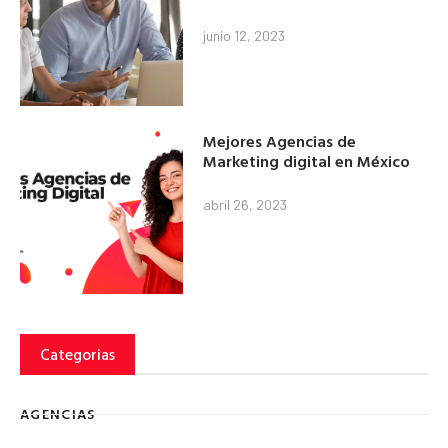
junio 12, 2023
Mejores Agencias de
Marketing digital en México
abril 26, 2023
Categorias
AGENCIAS