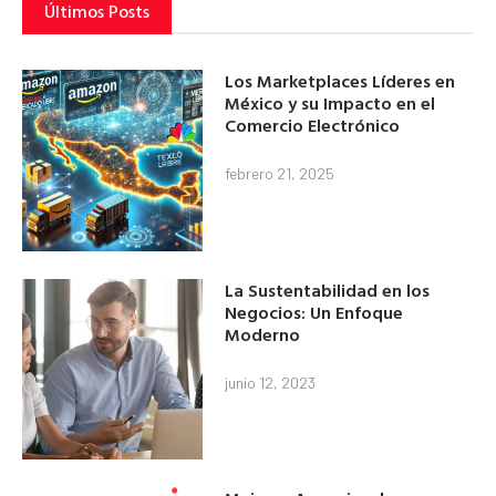
Últimos Posts
Los Marketplaces Líderes en
México y su Impacto en el
Comercio Electrónico
febrero 21, 2025
La Sustentabilidad en los
Negocios: Un Enfoque
Moderno
junio 12, 2023