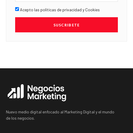
Acepto las políticas de privacidad y Cookies
SUSCRIBETE
Nuevo medio digital enfocado al Marketing Digital y el mundo
de los negocios.