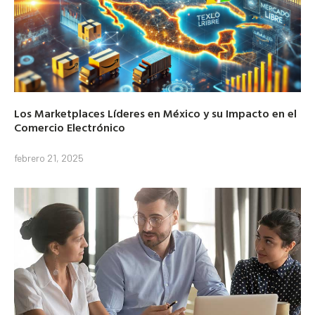
Los Marketplaces Líderes en México y su Impacto en el
Comercio Electrónico
febrero 21, 2025