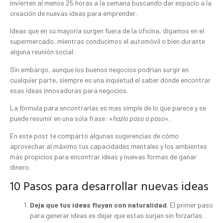
invierten al menos 25 horas a la semana buscando dar espacio a la
creación de nuevas ideas para emprender.
Ideas que en su mayoría surgen fuera de la oficina, digamos en el
supermercado, mientras conducimos el automóvil o bien durante
alguna reunión social.
Sin embargo, aunque los buenos negocios podrían surgir en
cualquier parte, siempre es una inquietud el saber dónde encontrar
esas ideas innovadoras para negocios.
La fórmula para encontrarlas es mas simple de lo que parece y se
puede resumir en una sola frase: «
hazlo paso a paso
«.
En este post te comparto algunas sugerencias de cómo
aprovechar al máximo tus capacidades mentales y los ambientes
más propicios para encontrar ideas y nuevas formas de ganar
dinero.
10 Pasos para desarrollar nuevas ideas
Deja que tus ideas fluyan con naturalidad
. El primer paso
para generar ideas es dejar que estas surjan sin forzarlas.