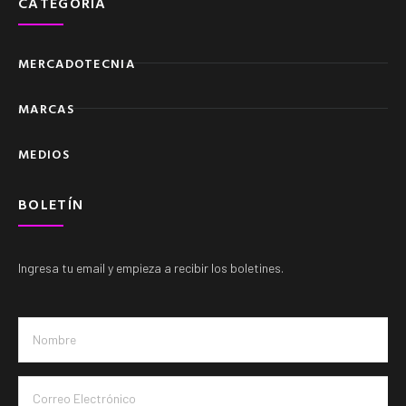
CATEGORIA
MERCADOTECNIA
MARCAS
MEDIOS
BOLETÍN
Ingresa tu email y empieza a recibir los boletines.