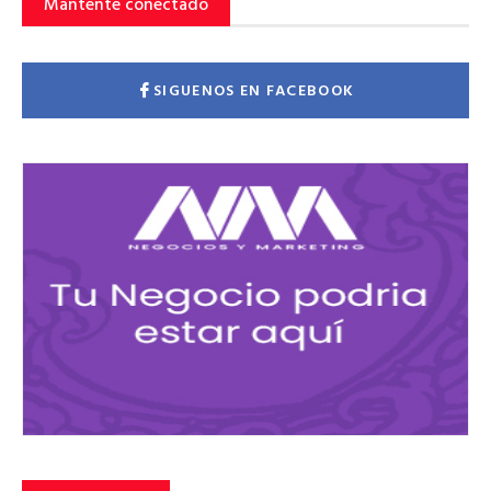
Mantente conectado
SIGUENOS EN FACEBOOK