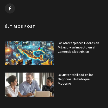
ÚLTIMOS POST
Los Marketplaces Líderes en
México y su Impacto en el
Comercio Electrónico
La Sustentabilidad en los
Negocios: Un Enfoque
Moderno