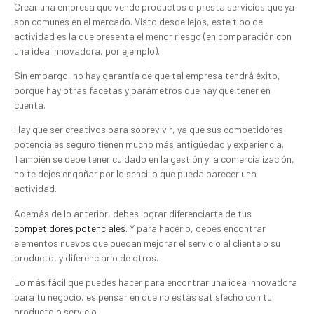
Crear una empresa que vende productos o presta servicios que ya
son comunes en el mercado. Visto desde lejos, este tipo de
actividad es la que presenta el menor riesgo (en comparación con
una idea innovadora, por ejemplo).
Sin embargo, no hay garantía de que tal empresa tendrá éxito,
porque hay otras facetas y parámetros que hay que tener en
cuenta.
Hay que ser creativos para sobrevivir, ya que sus competidores
potenciales seguro tienen mucho más antigüedad y experiencia.
También se debe tener cuidado en la gestión y la comercialización,
no te dejes engañar por lo sencillo que pueda parecer una
actividad.
Además de lo anterior, debes lograr diferenciarte de tus
competidores potenciales
. Y para hacerlo, debes encontrar
elementos nuevos que puedan mejorar el servicio al cliente o su
producto, y diferenciarlo de otros.
Lo más fácil que puedes hacer para encontrar una idea innovadora
para tu negocio, es pensar en que no estás satisfecho con tu
producto o servicio.