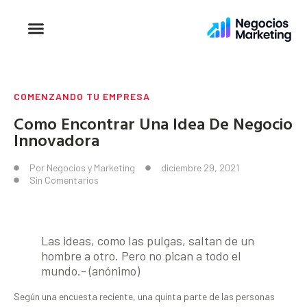
COMENZANDO TU EMPRESA
Como Encontrar Una Idea De Negocio
Innovadora
Por
Negocios y Marketing
diciembre 29, 2021
Sin Comentarios
Las ideas, como las pulgas, saltan de un
hombre a otro. Pero no pican a todo el
mundo.- (anónimo)
Según una encuesta reciente, una quinta parte de las personas