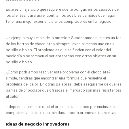
Este es un ejercicio que requiere que te pongas en los zapatos de
los clientes, para así encontrar los posibles cambios que hagan
tener una mejor experiencia a los compradores en tu negocio.
Un ejemplo muy simple de lo anterior: Supongamos que eres un fan
de las barras de chocolate y siempre llevas al menos una en tu
bolsillo o bolso. El problema es que se funden con el calor del
mediodía o se rompen al ser apretadas con otros objetos en su
bolsillo o bolso.
¿Como podríamos resolver este problema con el chocolate?
simple, tendrás que encontrar una fórmula que resuelva el
problema del calor. En otras palabras, debe asegurarse de que las
barras de chocolate que ofrezcas al mercado son más resistentes
al calor.
Independientemente de si el precio esta un poco por encima de la
competencia, este «plus» sin duda podría promover tus ventas.
Ideas de negocio innovadoras