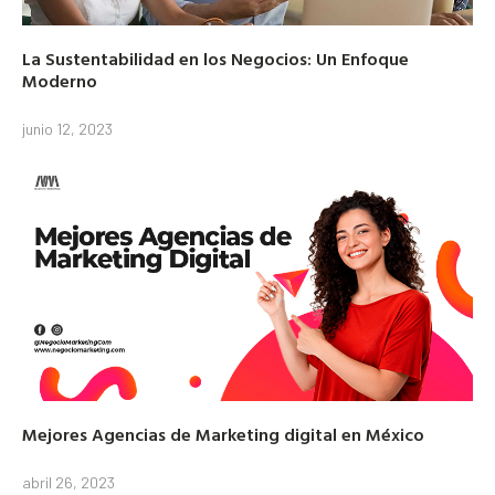
La Sustentabilidad en los Negocios: Un Enfoque
Moderno
junio 12, 2023
Mejores Agencias de Marketing digital en México
abril 26, 2023