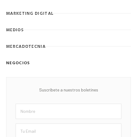
MARKETING DIGITAL
MEDIOS
MERCADOTECNIA
NEGOCIOS
Suscríbete a nuestros boletines