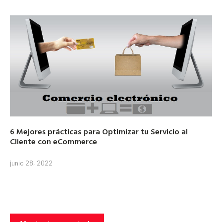
6 Mejores prácticas para Optimizar tu Servicio al
Cliente con eCommerce
junio 28, 2022