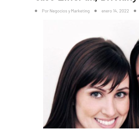
Por
Negocios y Marketing
enero 14, 2022