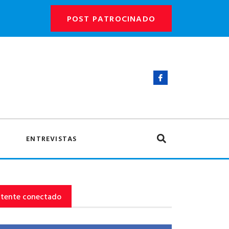
POST PATROCINADO
ENTREVISTAS
tente conectado