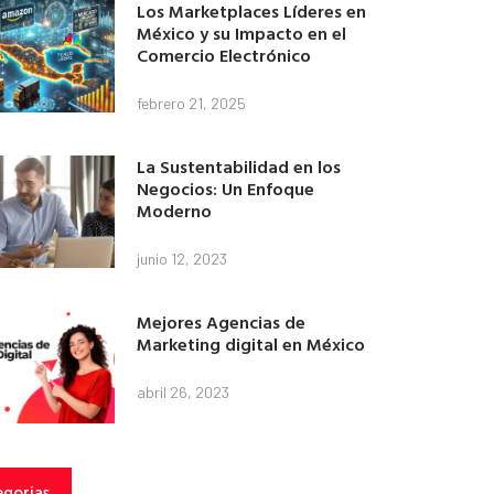
Los Marketplaces Líderes en
México y su Impacto en el
Comercio Electrónico
febrero 21, 2025
La Sustentabilidad en los
Negocios: Un Enfoque
Moderno
junio 12, 2023
Mejores Agencias de
Marketing digital en México
abril 26, 2023
gorias