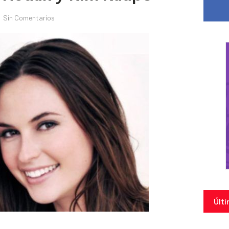
Sin Comentarios
Últi