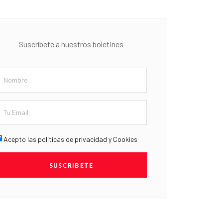
Suscríbete a nuestros boletines
Acepto las políticas de privacidad y Cookies
SUSCRIBETE