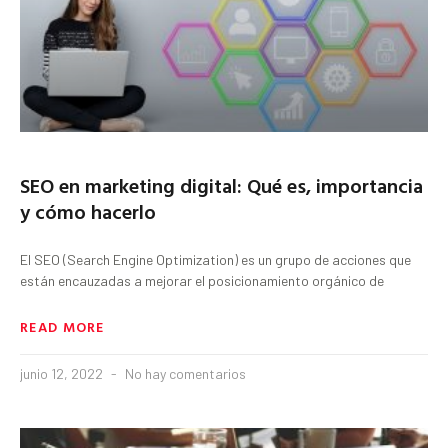
SEO en marketing digital: Qué es, importancia
y cómo hacerlo
El SEO (Search Engine Optimization) es un grupo de acciones que
están encauzadas a mejorar el posicionamiento orgánico de
READ MORE
junio 12, 2022
No hay comentarios