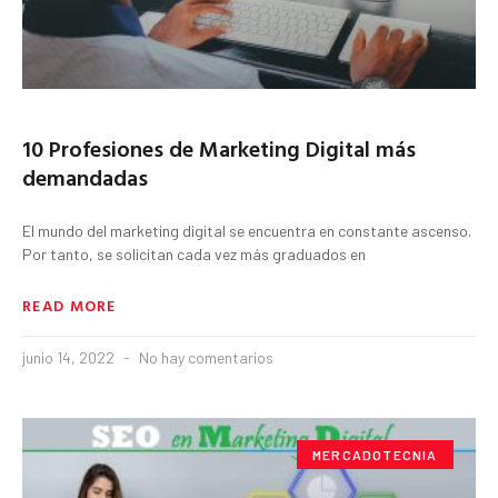
10 Profesiones de Marketing Digital más
demandadas
El mundo del marketing digital se encuentra en constante ascenso.
Por tanto, se solicitan cada vez más graduados en
READ MORE
junio 14, 2022
No hay comentarios
MERCADOTECNIA