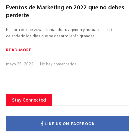
Eventos de Marketing en 2022 que no debes
perderte
Es hora de que vayas tomando tu agenda y actualices en tu
calendario los días que se desarrollarán grandes
READ MORE
mayo 25, 2022
No hay comentarios
Stay Connected
LIKE US ON FACEBOOK