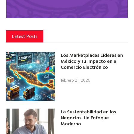
Latest Posts
Los Marketplaces Líderes en
México y su Impacto en el
Comercio Electrónico
febrero 21, 2025
La Sustentabilidad en los
Negocios: Un Enfoque
Moderno