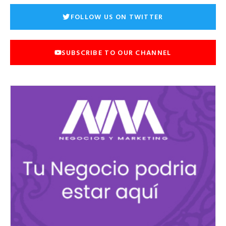
FOLLOW US ON TWITTER
SUBSCRIBE TO OUR CHANNEL