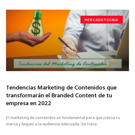
MERCADOTECNIA
Tendencias Marketing de Contenidos que
transformarán el Branded Content de tu
empresa en 2022
El marketing de contenidos es fundamental para que crezca tu
marca y llegues a la audiencia adecuada. Se trata