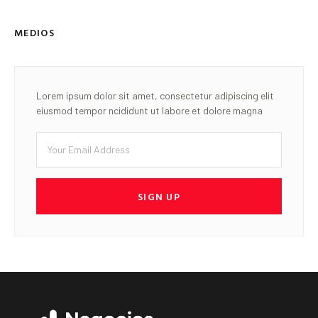
MEDIOS
Lorem ipsum dolor sit amet, consectetur adipiscing elit
eiusmod tempor ncididunt ut labore et dolore magna
SIGN UP