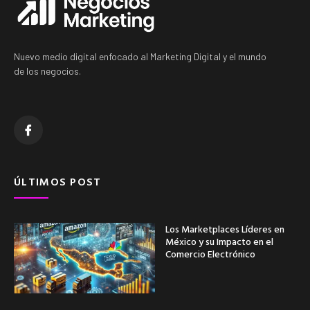
Nuevo medio digital enfocado al Marketing Digital y el mundo
de los negocios.
ÚLTIMOS POST
Los Marketplaces Líderes en
México y su Impacto en el
Comercio Electrónico