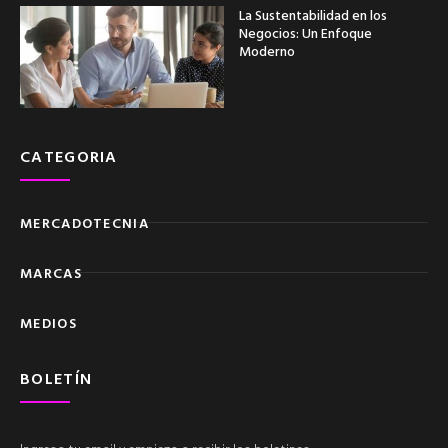
La Sustentabilidad en los
Negocios: Un Enfoque
Moderno
CATEGORIA
MERCADOTECNIA
MARCAS
MEDIOS
BOLETÍN