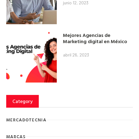
junio 12, 2023
Mejores Agencias de
Marketing digital en México
abril 26, 2023
Category
MERCADOTECNIA
MARCAS