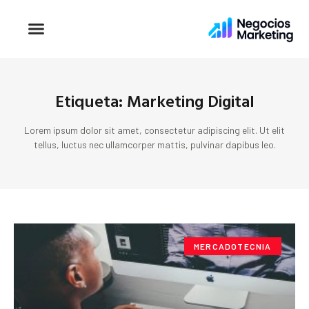
Etiqueta: Marketing Digital
Lorem ipsum dolor sit amet, consectetur adipiscing elit. Ut elit
tellus, luctus nec ullamcorper mattis, pulvinar dapibus leo.
MERCADOTECNIA