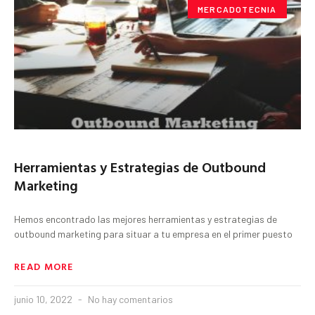
MERCADOTECNIA
Herramientas y Estrategias de Outbound
Marketing
Hemos encontrado las mejores herramientas y estrategias de
outbound marketing para situar a tu empresa en el primer puesto
READ MORE
junio 10, 2022
No hay comentarios