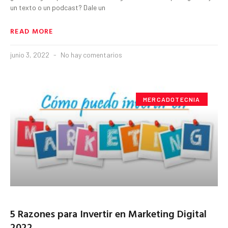
un texto o un podcast? Dale un
READ MORE
junio 3, 2022
No hay comentarios
MERCADOTECNIA
5 Razones para Invertir en Marketing Digital
2022