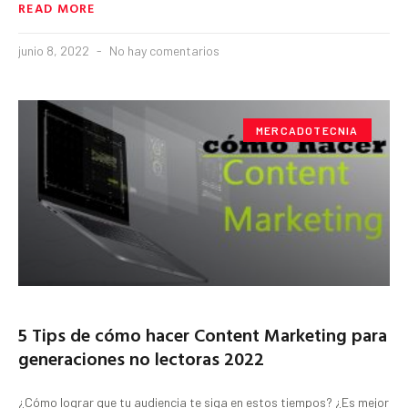
READ MORE
junio 8, 2022
No hay comentarios
MERCADOTECNIA
5 Tips de cómo hacer Content Marketing para
generaciones no lectoras 2022
¿Cómo lograr que tu audiencia te siga en estos tiempos? ¿Es mejor