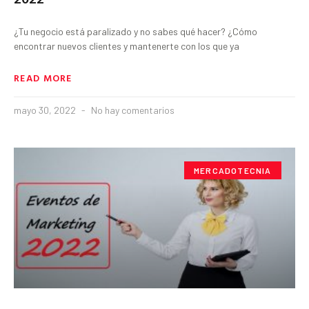
¿Tu negocio está paralizado y no sabes qué hacer? ¿Cómo
encontrar nuevos clientes y mantenerte con los que ya
READ MORE
mayo 30, 2022
No hay comentarios
MERCADOTECNIA