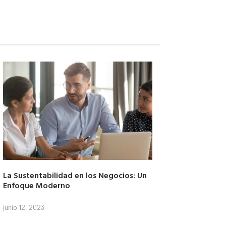
La Sustentabilidad en los Negocios: Un
Enfoque Moderno
junio 12, 2023