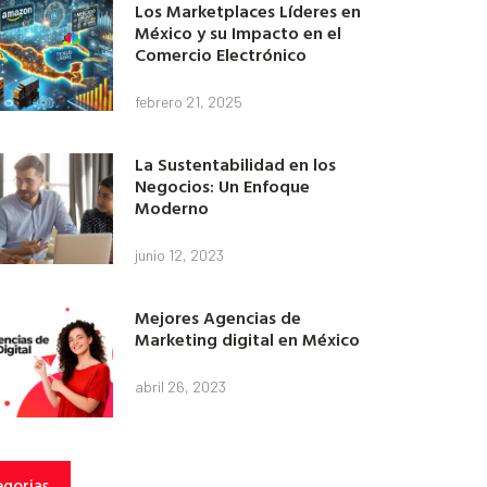
Los Marketplaces Líderes en
México y su Impacto en el
Comercio Electrónico
febrero 21, 2025
La Sustentabilidad en los
Negocios: Un Enfoque
Moderno
junio 12, 2023
Mejores Agencias de
Marketing digital en México
abril 26, 2023
gorias