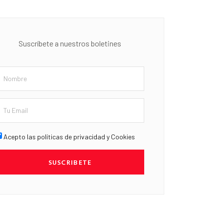
Suscríbete a nuestros boletines
Acepto las políticas de privacidad y Cookies
SUSCRIBETE