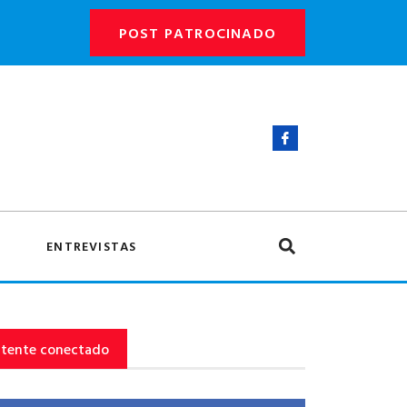
POST PATROCINADO
ENTREVISTAS
tente conectado