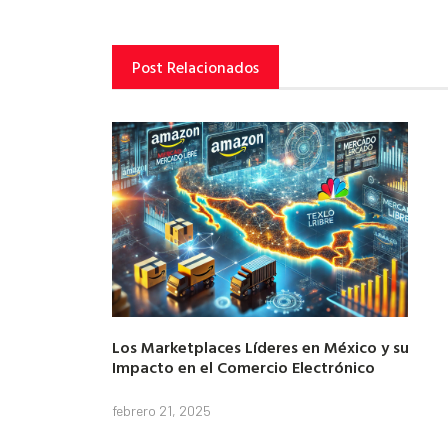
Post Relacionados
Los Marketplaces Líderes en México y su
Impacto en el Comercio Electrónico
febrero 21, 2025