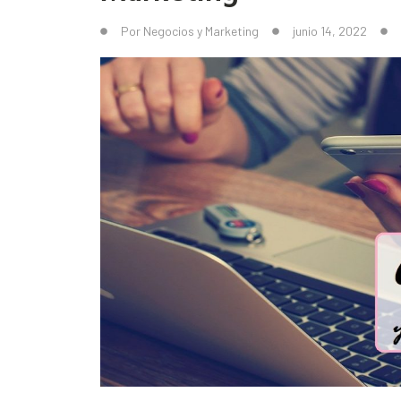
Por
Negocios y Marketing
junio 14, 2022