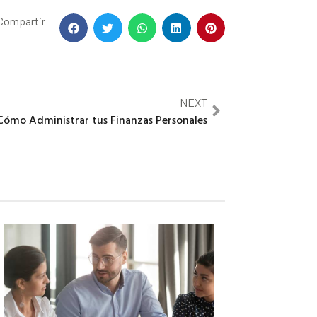
Compartir
NEXT
Cómo Administrar tus Finanzas Personales