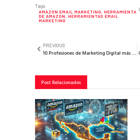
Tags
AMAZON EMAIL MARKETING
,
HERRAMIENTA
DE AMAZON
,
HERRAMIENTAS EMAIL
MARKETING
PREVIOUS
10 Profesiones de Marketing Digital más demandadas
Post Relacionados