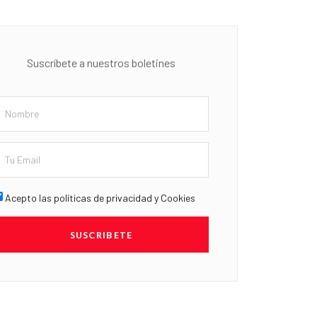
Suscríbete a nuestros boletines
Acepto las políticas de privacidad y Cookies
SUSCRIBETE