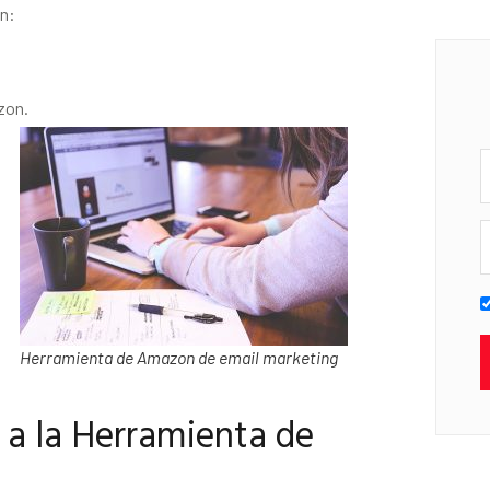
en:
zon.
Herramienta de Amazon de email marketing
a la Herramienta de