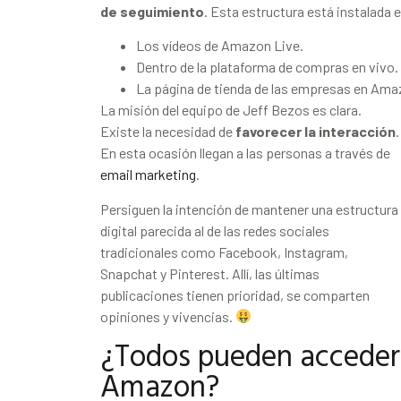
de seguimiento
. Esta estructura está instalada 
Los vídeos de Amazon Live.
Dentro de la plataforma de compras en vivo.
La página de tienda de las empresas en Ama
La misión del equipo de Jeff Bezos es clara.
Existe la necesidad de
favorecer la interacción
.
En esta ocasión llegan a las personas a través de
email marketing
.
Persiguen la intención de mantener una estructura
digital parecida al de las redes sociales
tradicionales como Facebook, Instagram,
Snapchat y Pinterest. Allí, las últimas
publicaciones tienen prioridad, se comparten
opiniones y vivencias.
¿Todos pueden acceder 
Amazon?