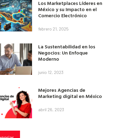
Los Marketplaces Líderes en
México y su Impacto en el
Comercio Electrónico
febrero 21, 2025
La Sustentabilidad en los
Negocios: Un Enfoque
Moderno
junio 12, 2023
Mejores Agencias de
Marketing digital en México
abril 26, 2023
gorias