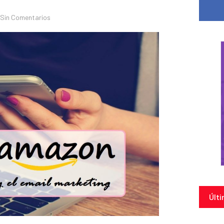
Sin Comentarios
Últi