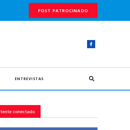
POST PATROCINADO
ENTREVISTAS
tente conectado