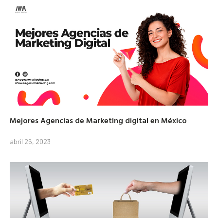
Mejores Agencias de Marketing digital en México
abril 26, 2023