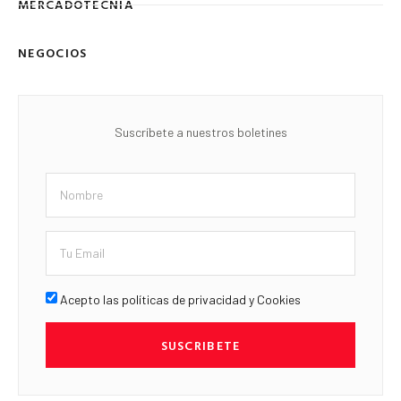
MERCADOTECNIA
NEGOCIOS
Suscríbete a nuestros boletines
Acepto las políticas de privacidad y Cookies
SUSCRIBETE