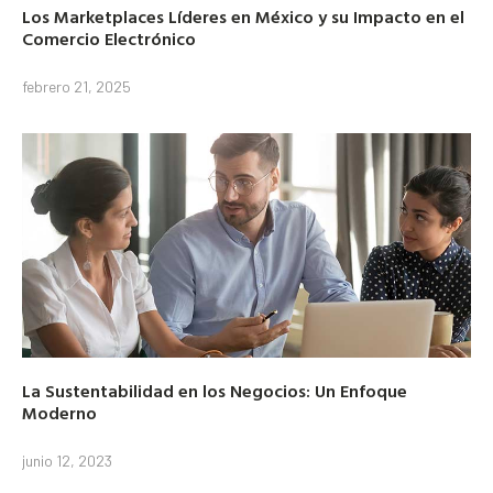
Los Marketplaces Líderes en México y su Impacto en el
Comercio Electrónico
febrero 21, 2025
La Sustentabilidad en los Negocios: Un Enfoque
Moderno
junio 12, 2023