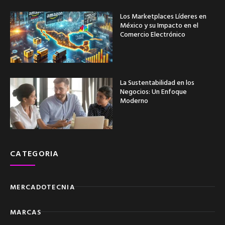
Los Marketplaces Líderes en
México y su Impacto en el
Comercio Electrónico
La Sustentabilidad en los
Negocios: Un Enfoque
Moderno
CATEGORIA
MERCADOTECNIA
MARCAS