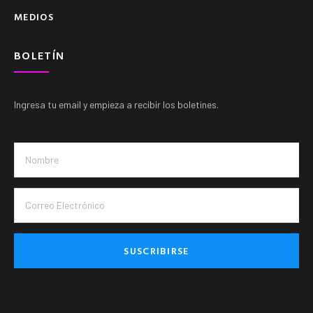
MEDIOS
BOLETÍN
Ingresa tu email y empieza a recibir los boletines.
SUSCRIBIRSE