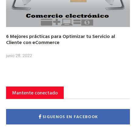
6 Mejores prácticas para Optimizar tu Servicio al
Cliente con eCommerce
junio 28, 2022
Mantente conectado
SIGUENOS EN FACEBOOK