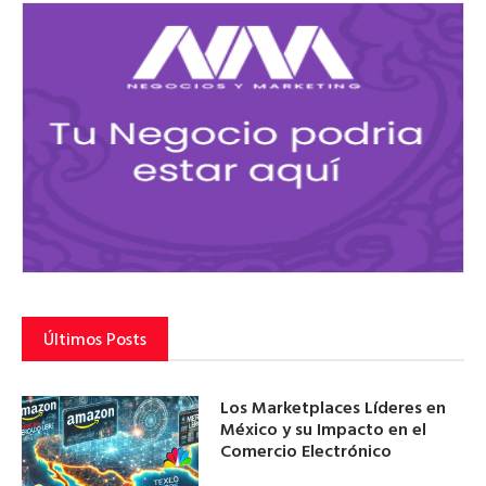
Últimos Posts
Los Marketplaces Líderes en
México y su Impacto en el
Comercio Electrónico