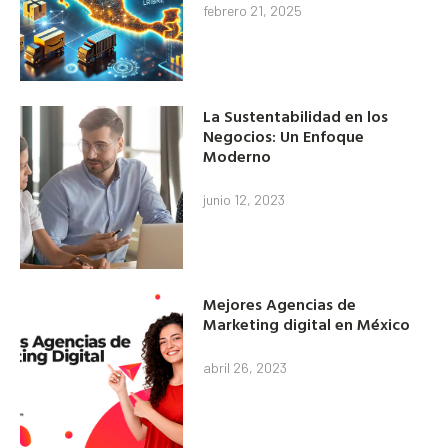
febrero 21, 2025
La Sustentabilidad en los
Negocios: Un Enfoque
Moderno
junio 12, 2023
Mejores Agencias de
Marketing digital en México
abril 26, 2023