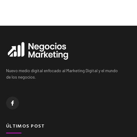
Nuevo medio digital enfocado al Marketing Digital y el mundo
de los negocios.
ÚLTIMOS POST