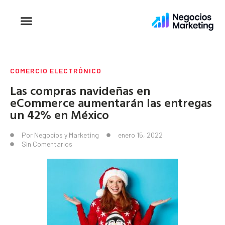
COMERCIO ELECTRÓNICO
Las compras navideñas en
eCommerce aumentarán las entregas
un 42% en México
Por
Negocios y Marketing
enero 15, 2022
Sin Comentarios