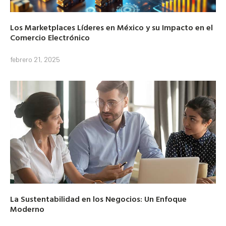
Los Marketplaces Líderes en México y su Impacto en el
Comercio Electrónico
febrero 21, 2025
La Sustentabilidad en los Negocios: Un Enfoque
Moderno