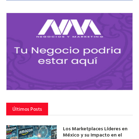
Últimos Posts
Los Marketplaces Líderes en
México y su Impacto en el