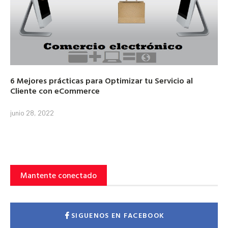
6 Mejores prácticas para Optimizar tu Servicio al
Cliente con eCommerce
junio 28, 2022
Mantente conectado
SIGUENOS EN FACEBOOK