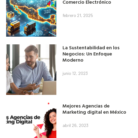
Comercio Electrónico
febrero 21, 2025
La Sustentabilidad en los
Negocios: Un Enfoque
Moderno
junio 12, 2023
Mejores Agencias de
Marketing digital en México
abril 26, 2023