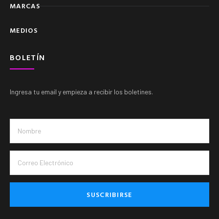
MARCAS
MEDIOS
BOLETÍN
Ingresa tu email y empieza a recibir los boletines.
SUSCRIBIRSE