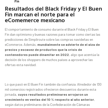
Fin
Resultados del Black Friday y El Buen
Fin marcan el norte para el
eComemerce mexicano
El comportamiento de consumo durante el Black Friday y El Buen
Fin dan optimismo y buenas razones para tomar como ciertas las
predicciones de Simpliroute sobre las compras navideñas en
eCommerce. Además,
mundialmente se advierte de el alza de
precios y escasez de productos que la crisis de
contenedores puede dinamitar en 2022
, algo que acentúa la
decisión de los shoppers de muchos países a aprovechar las
ofertas esta navidad.
Lo que pasó en El Buen Fin también da confianza. Alrededor de 130
mil comercios registrados ofrecieron descuentos durante esta
jornada,
cuyos resultados preliminares arrojaron un
crecimiento en ventas del 10 % respecto al año anterior
,
según datos preliminares de la Confederación de Cámaras