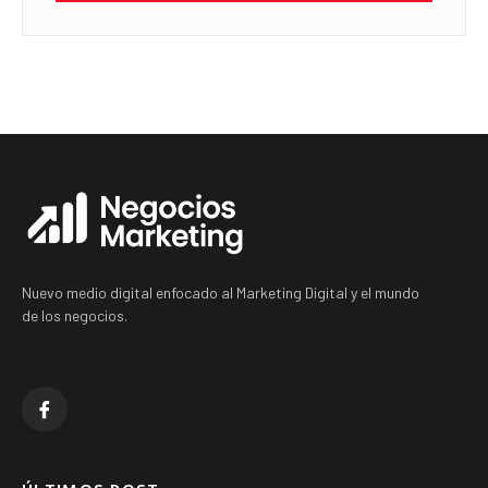
Nuevo medio digital enfocado al Marketing Digital y el mundo
de los negocios.