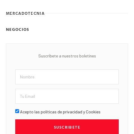
MERCADOTECNIA
NEGOCIOS
Suscríbete a nuestros boletines
Acepto las políticas de privacidad y Cookies
SUSCRIBETE