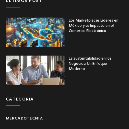
ÚLTIMOS POST
Los Marketplaces Líderes en
México y su Impacto en el
Comercio Electrónico
La Sustentabilidad en los
Negocios: Un Enfoque
Moderno
CATEGORIA
MERCADOTECNIA