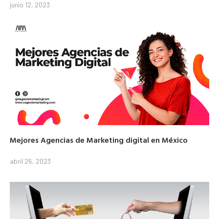
junio 12, 2023
Mejores Agencias de Marketing digital en México
abril 26, 2023