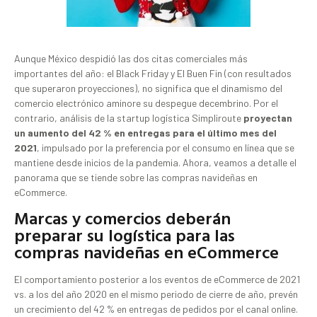
Aunque México despidió las dos citas comerciales más
importantes del año: el Black Friday y El Buen Fin (con resultados
que superaron proyecciones), no significa que el dinamismo del
comercio electrónico aminore su despegue decembrino. Por el
contrario, análisis de la startup logística Simpliroute
proyectan
un aumento del 42 % en entregas para el último mes del
2021
, impulsado por la preferencia por el consumo en línea que se
mantiene desde inicios de la pandemia. Ahora, veamos a detalle el
panorama que se tiende sobre las compras navideñas en
eCommerce.
Marcas y comercios deberán
preparar su logística para las
compras navideñas en eCommerce
El comportamiento posterior a los eventos de eCommerce de 2021
vs. a los del año 2020 en el mismo periodo de cierre de año, prevén
un crecimiento del 42 % en entregas de pedidos por el canal online.