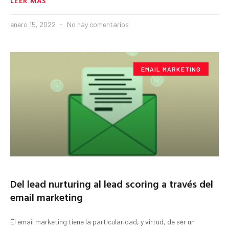
LEER MÁS
enero 15, 2022
No hay comentarios
EMAIL MARKETING
Del lead nurturing al lead scoring a través del
email marketing
El email marketing tiene la particularidad, y virtud, de ser un