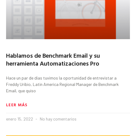
Hablamos de Benchmark Email y su
herramienta Automatizaciones Pro
Hace un par de días tuvimos la oportunidad de entrevistar a
Freddy Uribio, Latin America Regional Manager de Benchmark
Email, que quiso
LEER MÁS
enero 15, 2022
No hay comentarios