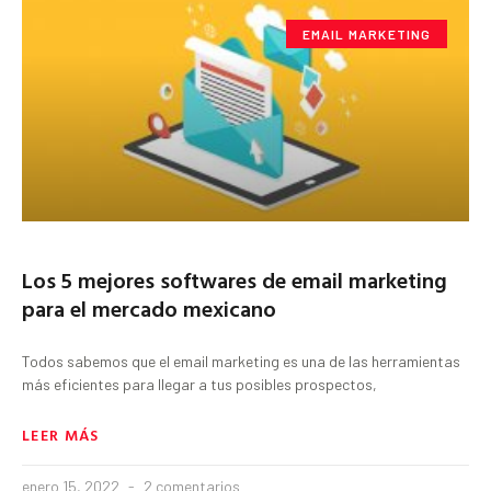
EMAIL MARKETING
Los 5 mejores softwares de email marketing
para el mercado mexicano
Todos sabemos que el email marketing es una de las herramientas
más eficientes para llegar a tus posibles prospectos,
LEER MÁS
enero 15, 2022
2 comentarios