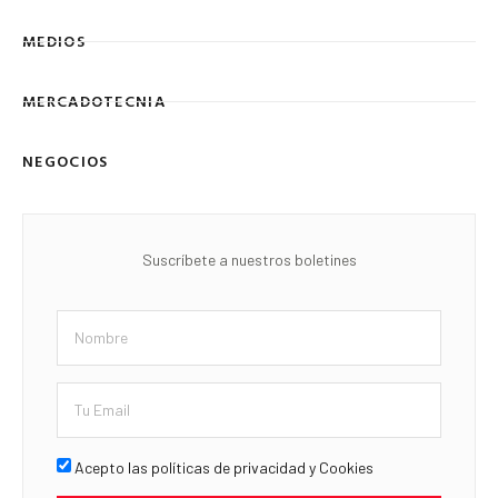
MEDIOS
MERCADOTECNIA
NEGOCIOS
Suscríbete a nuestros boletines
Acepto las políticas de privacidad y Cookies