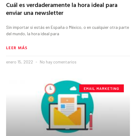
Cuál es verdaderamente la hora ideal para
enviar una newsletter
Sin importar si estás en España o México, o en cualquier otra parte
del mundo, la hora ideal para
LEER MÁS
enero 15, 2022
No hay comentarios
EMAIL MARKETING