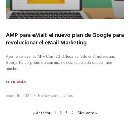
AMP para eMail: el nuevo plan de Google para
revolucionar el eMail Marketing
Ayer, en el evento AMP Conf 2018 desarrollado en Amsterdam,
Google ha sorprendido con una noticia esperada desde hace
muchos
LEER MÁS
enero 15, 2022
No hay comentarios
« Anterior
1
2
3
4
Siguiente »