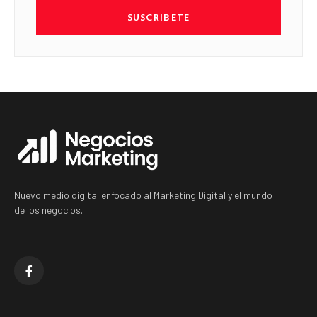
SUSCRIBETE
Nuevo medio digital enfocado al Marketing Digital y el mundo
de los negocios.