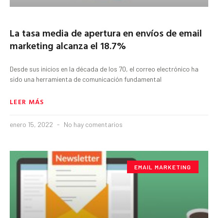
La tasa media de apertura en envíos de email
marketing alcanza el 18.7%
Desde sus inicios en la década de los 70, el correo electrónico ha
sido una herramienta de comunicación fundamental
LEER MÁS
enero 15, 2022
No hay comentarios
EMAIL MARKETING