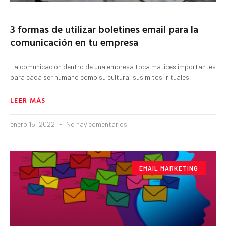
3 formas de utilizar boletines email para la
comunicación en tu empresa
La comunicación dentro de una empresa toca matices importantes
para cada ser humano como su cultura, sus mitos, rituales,
LEER MÁS
enero 15, 2022
No hay comentarios
EMAIL MARKETING