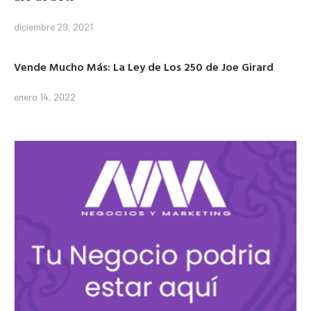
diciembre 29, 2021
Vende Mucho Más: La Ley de Los 250 de Joe Girard
enero 14, 2022