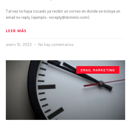
Tal vez te haya tocado ya recibir un correo en donde se incluye un
email no reply, (ejemplo: noreply@dominio.com).
LEER MÁS
enero 15, 2022
No hay comentarios
EMAIL MARKETING