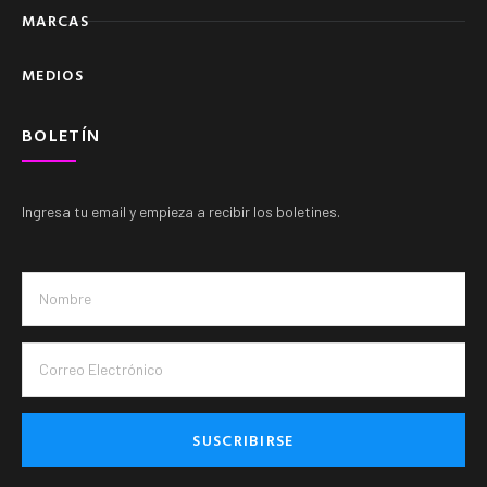
MARCAS
MEDIOS
BOLETÍN
Ingresa tu email y empieza a recibir los boletines.
SUSCRIBIRSE