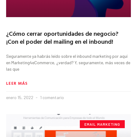
¿Cómo cerrar oportunidades de negocio?
¡Con el poder del mailing en el inbound!
Seguramente ya habrás leído sobre el inbound marketing por aquí
en Marketing4eCommerce, ¿verdad? Y, seguramente, más veces de
las que
LEER MÁS
enero 15, 2022
1 comentario
EMAIL MARKETING