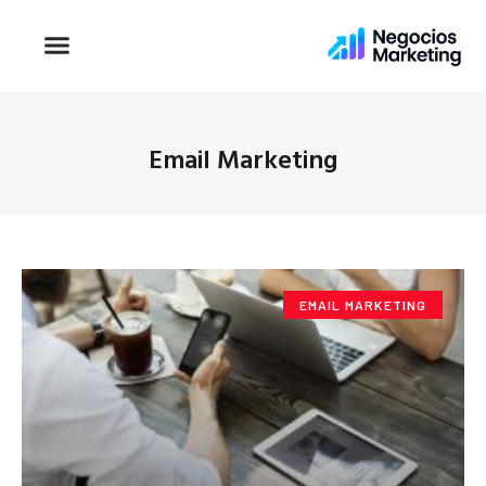
Email Marketing
EMAIL MARKETING