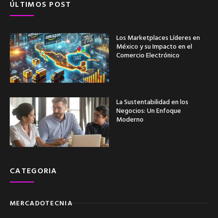
ÚLTIMOS POST
Los Marketplaces Líderes en
México y su Impacto en el
Comercio Electrónico
La Sustentabilidad en los
Negocios: Un Enfoque
Moderno
CATEGORIA
MERCADOTECNIA