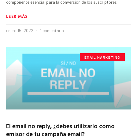
componente esencial para la conversión de los suscriptores
LEER MÁS
enero 15, 2022
1 comentario
EMAIL MARKETING
El email no reply, ¿debes utilizarlo como
emisor de tu campaña email?