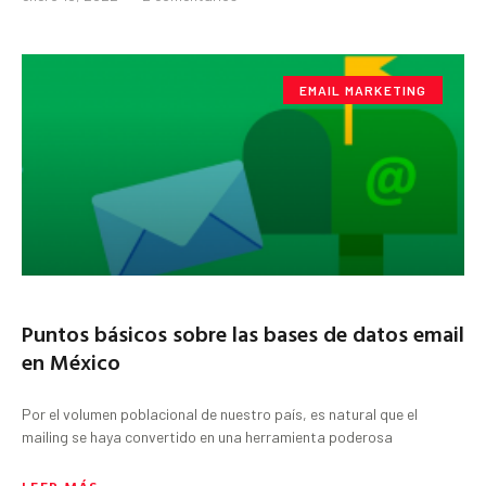
EMAIL MARKETING
Puntos básicos sobre las bases de datos email
en México
Por el volumen poblacional de nuestro país, es natural que el
mailing se haya convertido en una herramienta poderosa