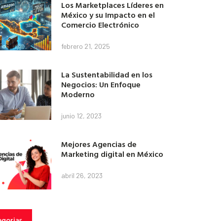
Los Marketplaces Líderes en
México y su Impacto en el
Comercio Electrónico
febrero 21, 2025
La Sustentabilidad en los
Negocios: Un Enfoque
Moderno
junio 12, 2023
Mejores Agencias de
Marketing digital en México
abril 26, 2023
gorias