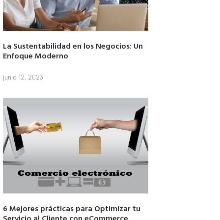
La Sustentabilidad en los Negocios: Un
Enfoque Moderno
junio 12, 2023
6 Mejores prácticas para Optimizar tu
Servicio al Cliente con eCommerce