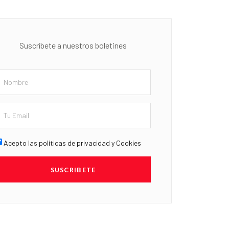
Suscríbete a nuestros boletines
Acepto las políticas de privacidad y Cookies
SUSCRIBETE