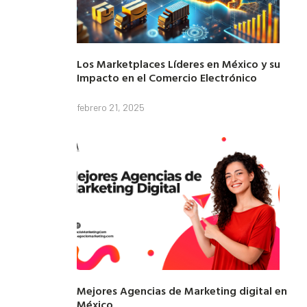
Los Marketplaces Líderes en México y su
Impacto en el Comercio Electrónico
febrero 21, 2025
Mejores Agencias de Marketing digital en
México