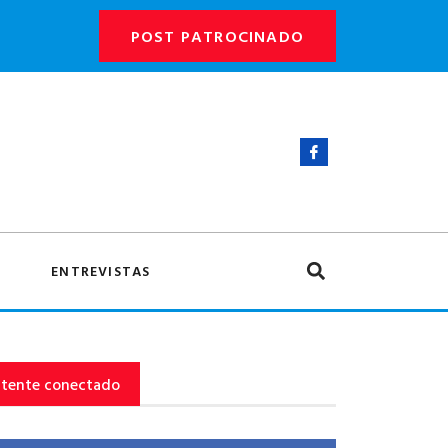
POST PATROCINADO
ENTREVISTAS
tente conectado