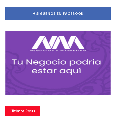
SIGUENOS EN FACEBOOK
Últimos Posts