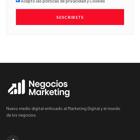
Acepto las políticas de privacidad y Cookies
SUSCRIBETE
Nuevo medio digital enfocado al Marketing Digital y el mundo
de los negocios.