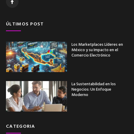
ÚLTIMOS POST
Los Marketplaces Líderes en
México y su Impacto en el
Comercio Electrónico
La Sustentabilidad en los
Negocios: Un Enfoque
Moderno
CATEGORIA