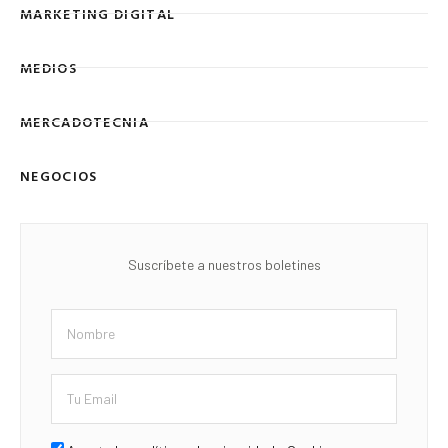
MARKETING DIGITAL
MEDIOS
MERCADOTECNIA
NEGOCIOS
Suscríbete a nuestros boletines