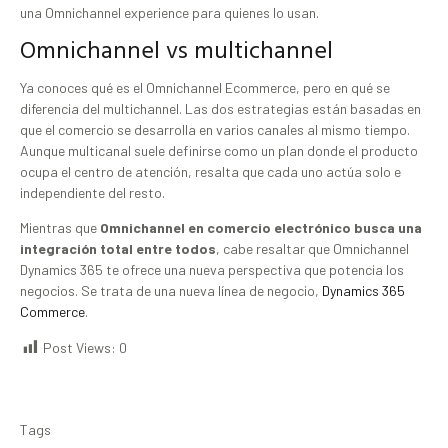
una Omnichannel experience para quienes lo usan.
Omnichannel vs multichannel
Ya conoces qué es el Omnichannel Ecommerce, pero en qué se
diferencia del multichannel. Las dos estrategias están basadas en
que el comercio se desarrolla en varios canales al mismo tiempo.
Aunque multicanal suele definirse como un plan donde el producto
ocupa el centro de atención, resalta que cada uno actúa solo e
independiente del resto.
Mientras que
Omnichannel en comercio electrónico busca una
integración total entre todos
, cabe resaltar que Omnichannel
Dynamics 365 te ofrece una nueva perspectiva que potencia los
negocios. Se trata de una nueva línea de negocio,
Dynamics 365
Commerce
.
Post Views:
0
Tags