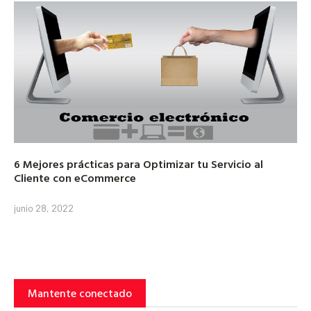
6 Mejores prácticas para Optimizar tu Servicio al
Cliente con eCommerce
junio 28, 2022
Mantente conectado