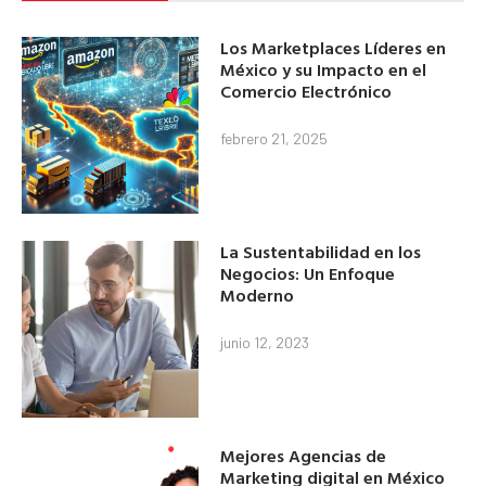
Los Marketplaces Líderes en
México y su Impacto en el
Comercio Electrónico
febrero 21, 2025
La Sustentabilidad en los
Negocios: Un Enfoque
Moderno
junio 12, 2023
Mejores Agencias de
Marketing digital en México