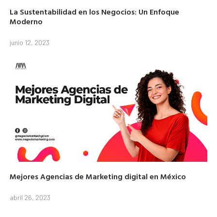
La Sustentabilidad en los Negocios: Un Enfoque
Moderno
junio 12, 2023
Mejores Agencias de Marketing digital en México
abril 26, 2023