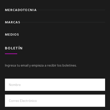
MERCADOTECNIA
MARCAS
MEDIOS
BOLETÍN
Ingresa tu email y empieza a recibir los boletines.