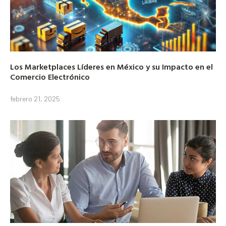
Los Marketplaces Líderes en México y su Impacto en el
Comercio Electrónico
febrero 21, 2025