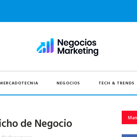
MERCADOTECNIA
NEGOCIOS
TECH & TRENDS
Man
icho de Negocio