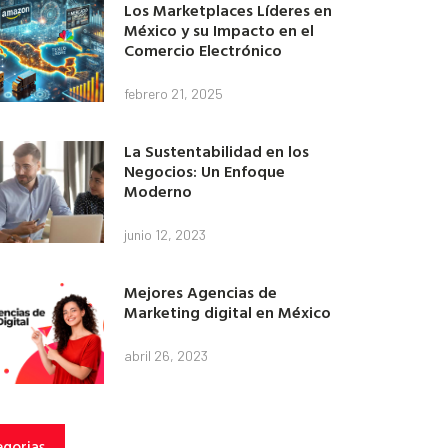
Los Marketplaces Líderes en
México y su Impacto en el
Comercio Electrónico
febrero 21, 2025
La Sustentabilidad en los
Negocios: Un Enfoque
Moderno
junio 12, 2023
Mejores Agencias de
Marketing digital en México
abril 26, 2023
gorias