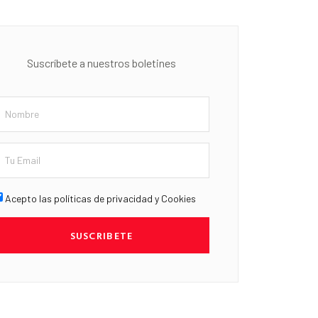
Suscríbete a nuestros boletines
Acepto las políticas de privacidad y Cookies
SUSCRIBETE