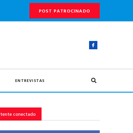
POST PATROCINADO
ENTREVISTAS
tente conectado