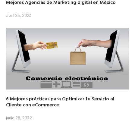
Mejores Agencias de Marketing digital en México
abril 26, 2023
6 Mejores prácticas para Optimizar tu Servicio al
Cliente con eCommerce
junio 28, 2022