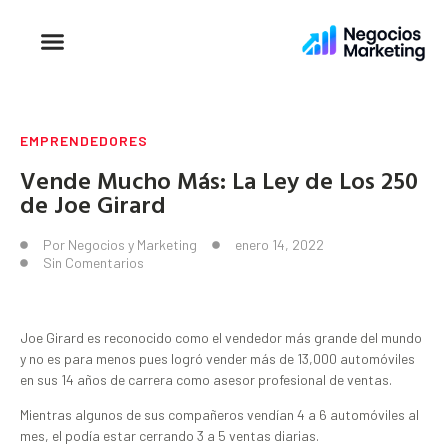
EMPRENDEDORES
Vende Mucho Más: La Ley de Los 250
de Joe Girard
Por
Negocios y Marketing
enero 14, 2022
Sin Comentarios
Joe Girard es reconocido como el vendedor más grande del mundo
y no es para menos pues logró vender más de 13,000 automóviles
en sus 14 años de carrera como asesor profesional de ventas.
Mientras algunos de sus compañeros vendían 4 a 6 automóviles al
mes, el podía estar cerrando 3 a 5 ventas diarias.