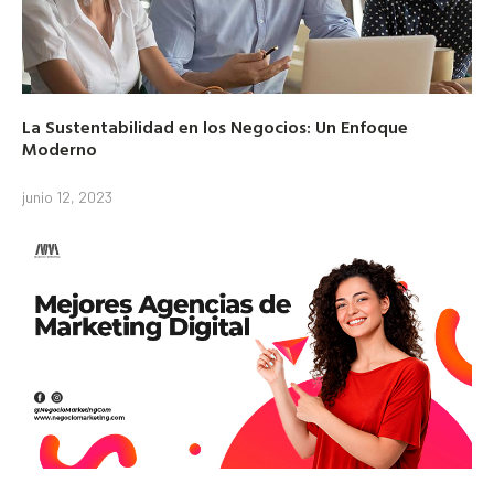
La Sustentabilidad en los Negocios: Un Enfoque
Moderno
junio 12, 2023