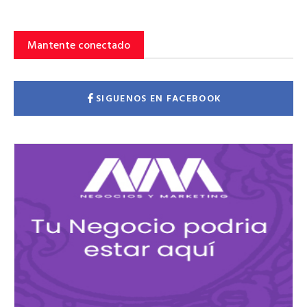
Mantente conectado
SIGUENOS EN FACEBOOK