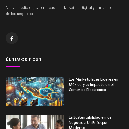
Nuevo medio digital enfocado al Marketing Digital y el mundo
de los negocios.
ÚLTIMOS POST
Los Marketplaces Líderes en
México y su Impacto en el
Comercio Electrónico
La Sustentabilidad en los
Negocios: Un Enfoque
Moderno