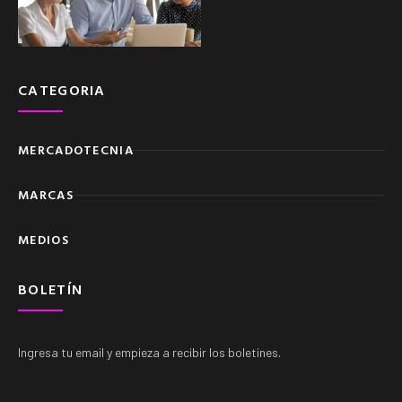
CATEGORIA
MERCADOTECNIA
MARCAS
MEDIOS
BOLETÍN
Ingresa tu email y empieza a recibir los boletines.