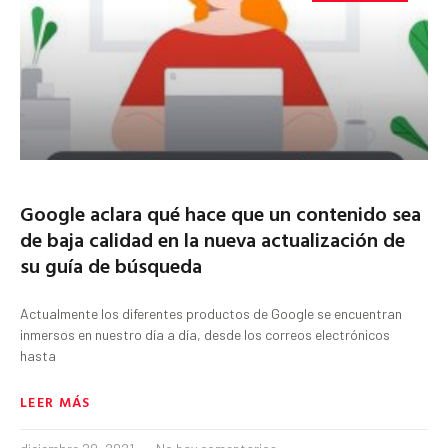
Google aclara qué hace que un contenido sea
de baja calidad en la nueva actualización de
su guía de búsqueda
Actualmente los diferentes productos de Google se encuentran
inmersos en nuestro día a día, desde los correos electrónicos
hasta
LEER MÁS