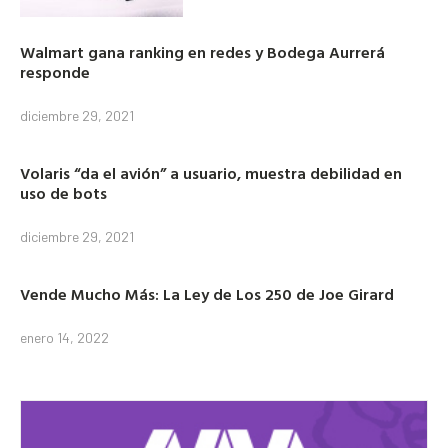
Walmart gana ranking en redes y Bodega Aurrerá
responde
diciembre 29, 2021
Volaris “da el avión” a usuario, muestra debilidad en
uso de bots
diciembre 29, 2021
Vende Mucho Más: La Ley de Los 250 de Joe Girard
enero 14, 2022