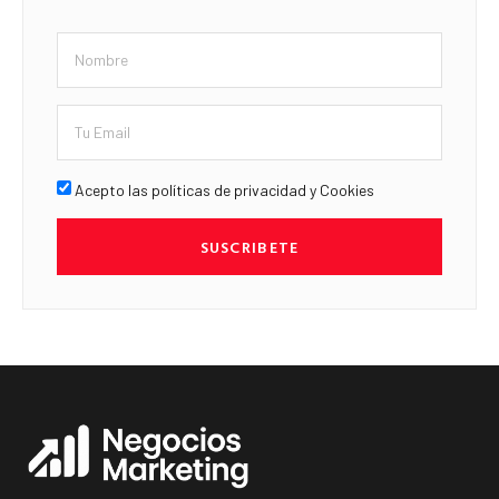
Acepto las políticas de privacidad y Cookies
SUSCRIBETE