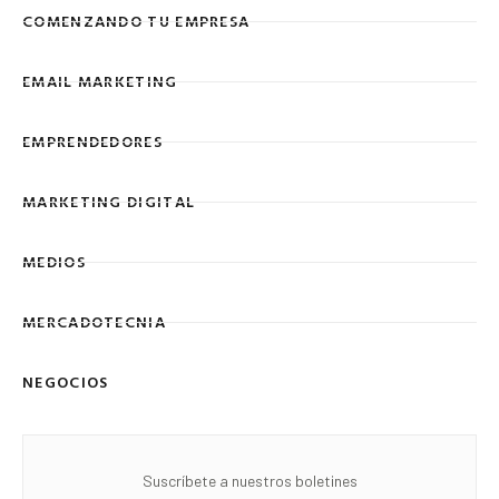
COMENZANDO TU EMPRESA
EMAIL MARKETING
EMPRENDEDORES
MARKETING DIGITAL
MEDIOS
MERCADOTECNIA
NEGOCIOS
Suscríbete a nuestros boletines