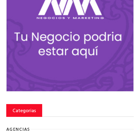
Categorias
AGENCIAS