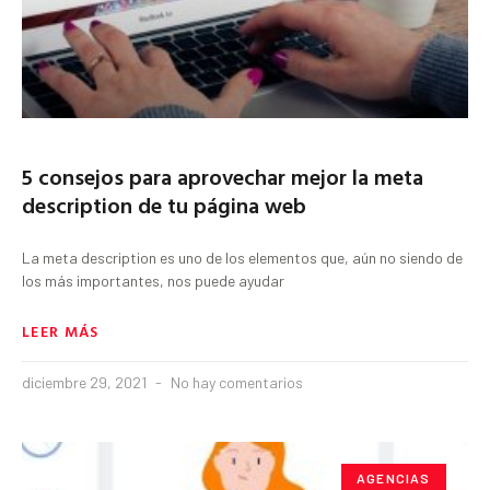
5 consejos para aprovechar mejor la meta
description de tu página web
La meta description es uno de los elementos que, aún no siendo de
los más importantes, nos puede ayudar
LEER MÁS
diciembre 29, 2021
No hay comentarios
AGENCIAS