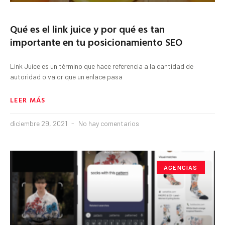
Qué es el link juice y por qué es tan
importante en tu posicionamiento SEO
Link Juice es un término que hace referencia a la cantidad de
autoridad o valor que un enlace pasa
LEER MÁS
diciembre 29, 2021
No hay comentarios
AGENCIAS