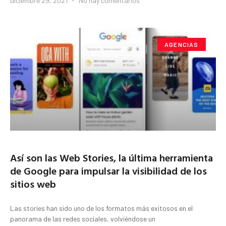
diciembre 29, 2021
No hay comentarios
AGENCIAS
Así son las Web Stories, la última herramienta
de Google para impulsar la visibilidad de los
sitios web
Las stories han sido uno de los formatos más exitosos en el
panorama de las redes sociales, volviéndose un