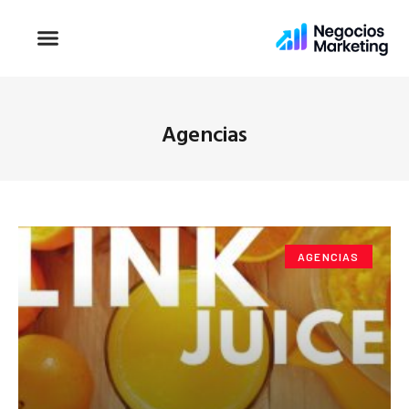
Agencias
AGENCIAS